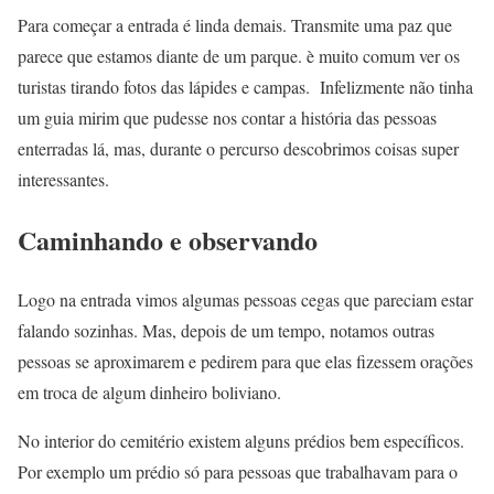
Para começar a entrada é linda demais. Transmite uma paz que
parece que estamos diante de um parque. è muito comum ver os
turistas tirando fotos das lápides e campas. Infelizmente não tinha
um guia mirim que pudesse nos contar a história das pessoas
enterradas lá, mas, durante o percurso descobrimos coisas super
interessantes.
Caminhando e observando
Logo na entrada vimos algumas pessoas cegas que pareciam estar
falando sozinhas. Mas, depois de um tempo, notamos outras
pessoas se aproximarem e pedirem para que elas fizessem orações
em troca de algum dinheiro boliviano.
No interior do cemitério existem alguns prédios bem específicos.
Por exemplo um prédio só para pessoas que trabalhavam para o