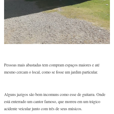
Pessoas mais abastadas tem compram espaços maiores e até
mesmo cercam o local, como se fosse um jardim particular.
Alguns jazigos são bem incomuns como esse de guitarra. Onde
está enterrado um cantor famoso, que morreu em um trágico
acidente veicular junto com três de seus músicos.