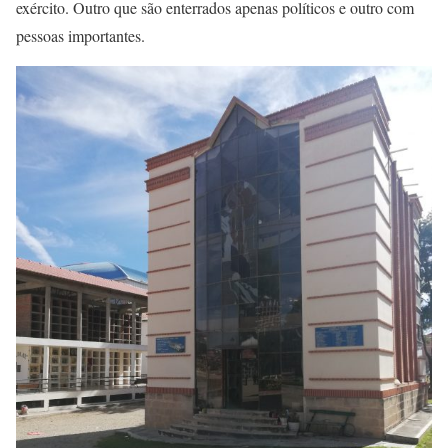
exército. Outro que são enterrados apenas políticos e outro com
pessoas importantes.