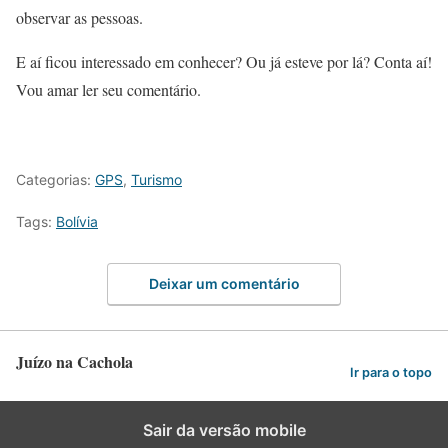
observar as pessoas.
E aí ficou interessado em conhecer? Ou já esteve por lá? Conta aí!
Vou amar ler seu comentário.
Categorias:
GPS
,
Turismo
Tags:
Bolívia
Deixar um comentário
Juízo na Cachola
Ir para o topo
Sair da versão mobile