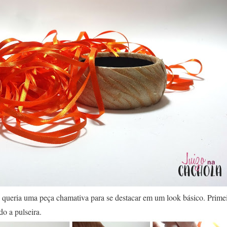
ue queria uma peça chamativa para se destacar em um look básico. Prime
ndo a pulseira.