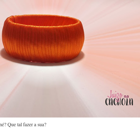
né? Que tal fazer a sua?