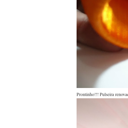
Prontinho!!! Pulseira renovad