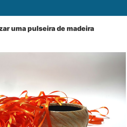
ar uma pulseira de madeira