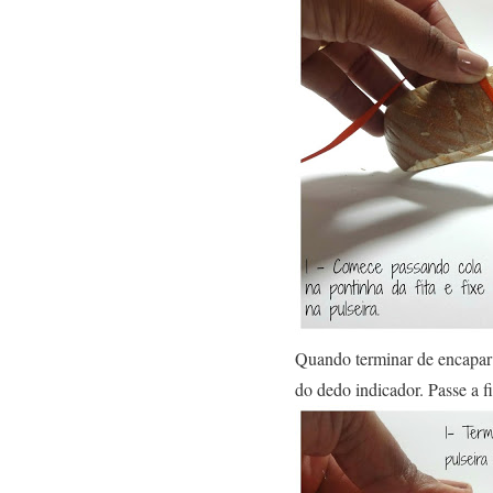
Quando terminar de encapar t
do dedo indicador. Passe a fi