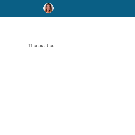
11 anos atrás