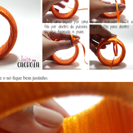
e o nó fique bem justinho.