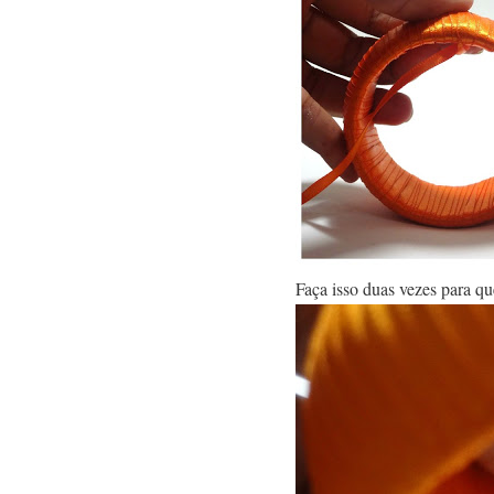
Faça isso duas vezes para qu