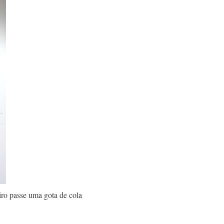
iro passe uma gota de cola