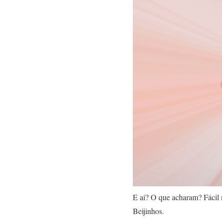
E aí? O que acharam? Fácil 
Beijinhos.