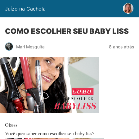
Juízo na Cachola
COMO ESCOLHER SEU BABY LISS
Mari Mesquita
8 anos atrás
Oissss
Você quer saber como escolher seu baby liss?