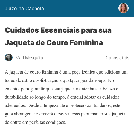
Juízo na Cachola
Cuidados Essenciais para sua
Jaqueta de Couro Feminina
Mari Mesquita
2 anos atrás
A jaqueta de couro feminina é uma peça icônica que adiciona um
toque de estilo e sofisticação a qualquer guarda-roupa. No
entanto, para garantir que sua jaqueta mantenha sua beleza e
durabilidade ao longo do tempo, é crucial adotar os cuidados
adequados. Desde a limpeza até a proteção contra danos, este
guia abrangente oferecerá dicas valiosas para manter sua jaqueta
de couro em perfeitas condições.