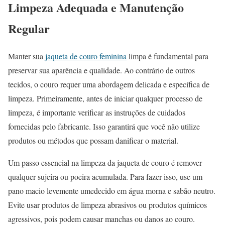
Limpeza Adequada e Manutenção
Regular
Manter sua
jaqueta de couro feminina
limpa é fundamental para
preservar sua aparência e qualidade. Ao contrário de outros
tecidos, o couro requer uma abordagem delicada e específica de
limpeza. Primeiramente, antes de iniciar qualquer processo de
limpeza, é importante verificar as instruções de cuidados
fornecidas pelo fabricante. Isso garantirá que você não utilize
produtos ou métodos que possam danificar o material.
Um passo essencial na limpeza da jaqueta de couro é remover
qualquer sujeira ou poeira acumulada. Para fazer isso, use um
pano macio levemente umedecido em água morna e sabão neutro.
Evite usar produtos de limpeza abrasivos ou produtos químicos
agressivos, pois podem causar manchas ou danos ao couro.