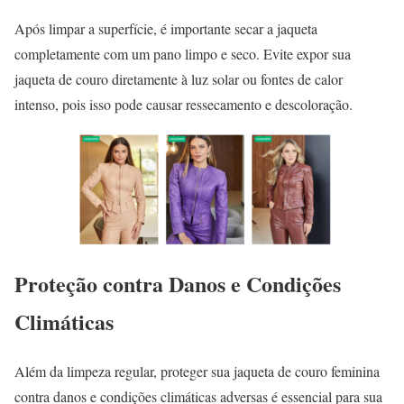
Após limpar a superfície, é importante secar a jaqueta
completamente com um pano limpo e seco. Evite expor sua
jaqueta de couro diretamente à luz solar ou fontes de calor
intenso, pois isso pode causar ressecamento e descoloração.
Proteção contra Danos e Condições
Climáticas
Além da limpeza regular, proteger sua jaqueta de couro feminina
contra danos e condições climáticas adversas é essencial para sua