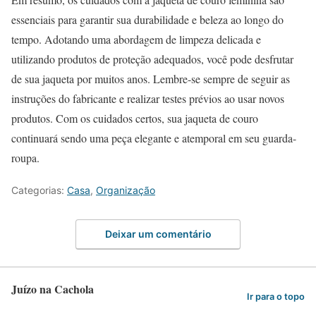
essenciais para garantir sua durabilidade e beleza ao longo do
tempo. Adotando uma abordagem de limpeza delicada e
utilizando produtos de proteção adequados, você pode desfrutar
de sua jaqueta por muitos anos. Lembre-se sempre de seguir as
instruções do fabricante e realizar testes prévios ao usar novos
produtos. Com os cuidados certos, sua jaqueta de couro
continuará sendo uma peça elegante e atemporal em seu guarda-
roupa.
Categorias:
Casa
,
Organização
Deixar um comentário
Juízo na Cachola
Ir para o topo