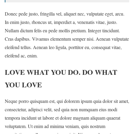
Donec pede justo, fringilla vel, aliquet nec, vulputate eget, arcu.
In enim justo, rhoncus ut, imperdiet a, venenatis vitae, justo.
Nullam dictum felis eu pede mollis pretium. Integer tincidunt.
Cras dapibus. Vivamus elementum semper nisi. Aenean vulputate
eleifend tellus. Aenean leo ligula, porttitor eu, consequat vitae,
eleifend ac, enim.
LOVE WHAT YOU DO. DO WHAT
YOU LOVE
Neque porro quisquam est, qui dolorem ipsum quia dolor sit amet,
consectetur, adipisci velit, sed quia non numquam eius modi
tempora incidunt ut labore et dolore magnam aliquam quaerat
voluptatem. Ut enim ad minima veniam, quis nostrum