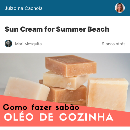
Juízo na Cachola
Sun Cream for Summer Beach
Mari Mesquita
9 anos atrás