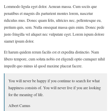
Lommodo ligula eget dolor. Aenean massa. Cum sociis que
penatibus et magnis dis parturient montes lorem, nascetur
ridiculus mus. Donec quam felis, ultricies nec, pellentesque eu,
pretium quis, sem. Nulla onsequat massa quis enim. Donec pede
justo fringilla vel aliquet nec vulputate eget. Lorem ispum dolore
siamet ipsum dolor.
Et harum quidem rerum facilis est et expedita distinctio. Nam
libero tempore, cum soluta nobis est eligendi optio cumquer nihil
impedit quo minus id quod maxime placeat facere.
You will never be happy if you continue to search for what
happiness consists of. You will never live if you are looking
for the meaning of life.
Albert Camus