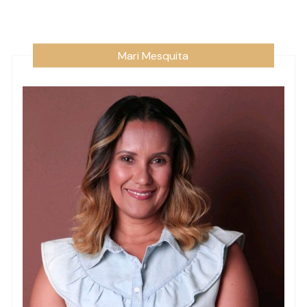
Mari Mesquita