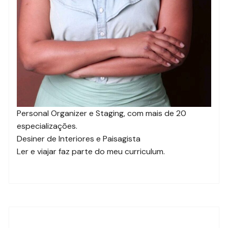
Personal Organizer e Staging, com mais de 20
especializações.
Desiner de Interiores e Paisagista
Ler e viajar faz parte do meu curriculum.