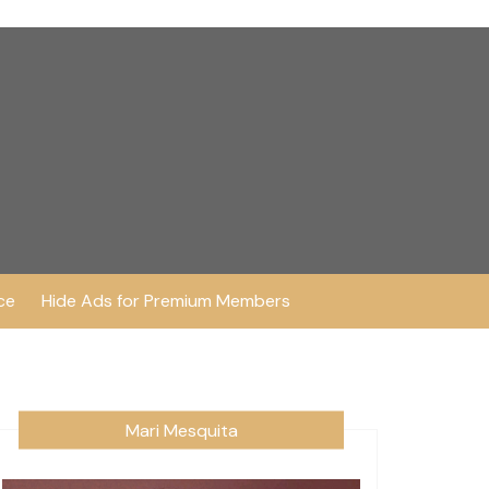
ce
Hide Ads for Premium Members
Mari Mesquita