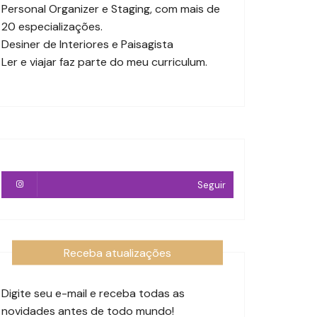
Personal Organizer e Staging, com mais de
20 especializações.
Desiner de Interiores e Paisagista
Ler e viajar faz parte do meu curriculum.
Seguir
Receba atualizações
Digite seu e-mail e receba todas as
novidades antes de todo mundo!