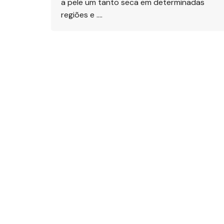
a pele um tanto seca em determinadas
regiões e ….