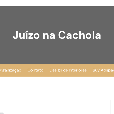
Juízo na Cachola
rganização
Contato
Design de Interiores
Buy Adspa