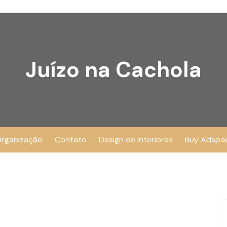
Juízo na Cachola
rganização
Contato
Design de Interiores
Buy Adspa