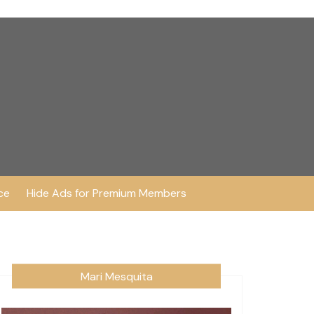
ce
Hide Ads for Premium Members
Mari Mesquita