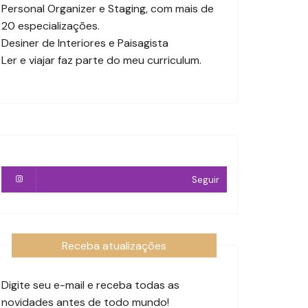
Personal Organizer e Staging, com mais de
20 especializações.
Desiner de Interiores e Paisagista
Ler e viajar faz parte do meu curriculum.
Seguir
Receba atualizações
Digite seu e-mail e receba todas as
novidades antes de todo mundo!