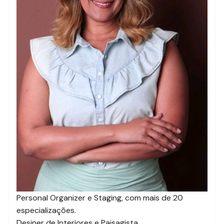
Personal Organizer e Staging, com mais de 20
especializações.
Desiner de Interiores e Paisagista