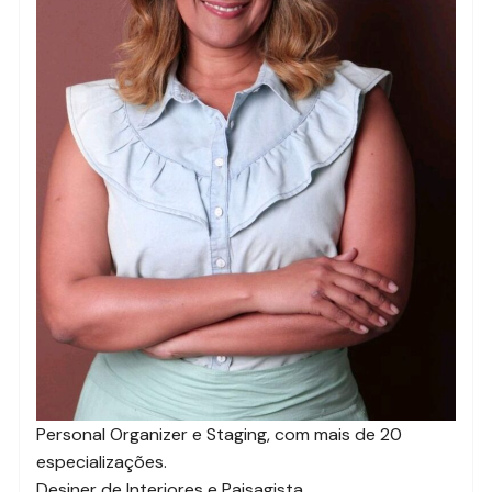
Personal Organizer e Staging, com mais de 20
especializações.
Desiner de Interiores e Paisagista