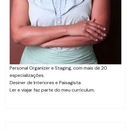
Personal Organizer e Staging, com mais de 20
especializações.
Desiner de Interiores e Paisagista
Ler e viajar faz parte do meu curriculum.