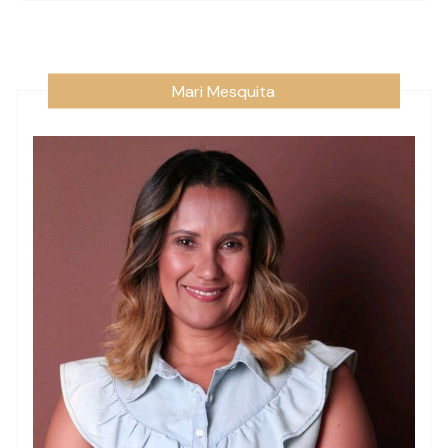
Mari Mesquita