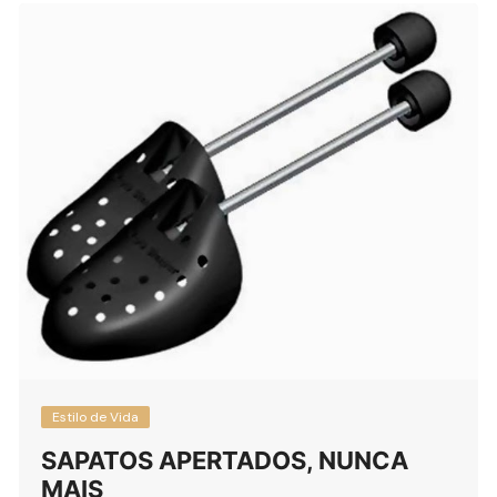
Estilo de Vida
SAPATOS APERTADOS, NUNCA
MAIS