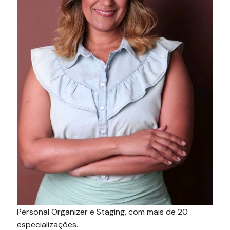
Personal Organizer e Staging, com mais de 20
especializações.