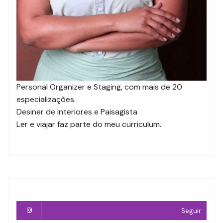
Personal Organizer e Staging, com mais de 20
especializações.
Desiner de Interiores e Paisagista
Ler e viajar faz parte do meu curriculum.
Seguir