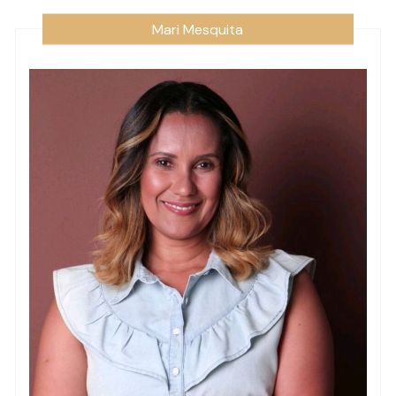
Mari Mesquita