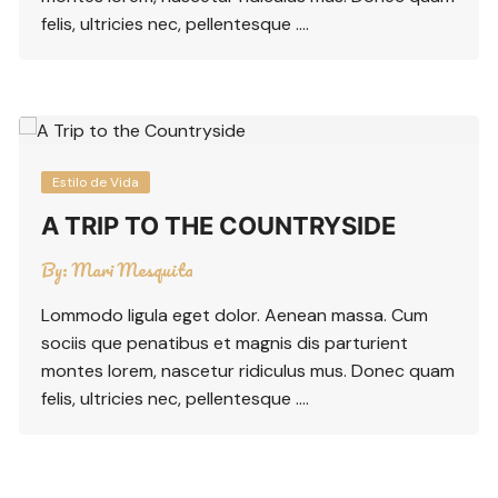
felis, ultricies nec, pellentesque ….
Estilo de Vida
A TRIP TO THE COUNTRYSIDE
By:
Mari Mesquita
Lommodo ligula eget dolor. Aenean massa. Cum
sociis que penatibus et magnis dis parturient
montes lorem, nascetur ridiculus mus. Donec quam
felis, ultricies nec, pellentesque ….