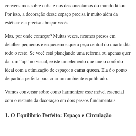
conversamos sobre o dia e nos desconectamos do mundo lá fora.
Por isso, a decoração desse espaço precisa ir muito além da
estética: ela precisa abraçar vocês.
Mas, por onde começar? Muitas vezes, ficamos presos em
detalhes pequenos e esquecemos que a peça central do quarto dita
todo o resto. Se você está planejando uma reforma ou apenas quer
dar um “up” no visual, existe um elemento que une o conforto
cama queen
ideal com a otimização de espaço: a
. Ela é o ponto
de partida perfeito para criar um ambiente equilibrado.
Vamos conversar sobre como harmonizar esse móvel essencial
com o restante da decoração em dois passos fundamentais.
1. O Equilíbrio Perfeito: Espaço e Circulação