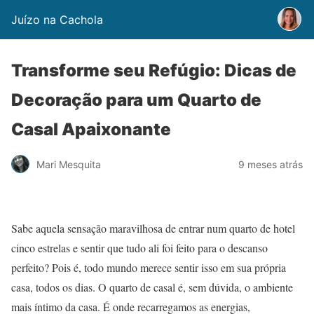
Juízo na Cachola
Transforme seu Refúgio: Dicas de
Decoração para um Quarto de
Casal Apaixonante
Mari Mesquita
9 meses atrás
Sabe aquela sensação maravilhosa de entrar num quarto de hotel
cinco estrelas e sentir que tudo ali foi feito para o descanso
perfeito? Pois é, todo mundo merece sentir isso em sua própria
casa, todos os dias. O quarto de casal é, sem dúvida, o ambiente
mais íntimo da casa. É onde recarregamos as energias,