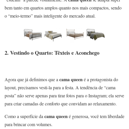
bem tanto em quartos amplos quanto nos mais compactos, sendo
o “meio-termo” mais inteligente do mercado atual.
2. Vestindo o Quarto: Têxteis e Aconchego
cama queen
Agora que já definimos que a
é a protagonista do
layout, precisamos vesti-la para a festa. A tendência de “cama
posta” não serve apenas para tirar fotos para o Instagram; ela serve
para criar camadas de conforto que convidam ao relaxamento.
cama queen
Como a superfície da
é generosa, você tem liberdade
para brincar com volumes.