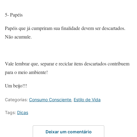
5- Papéis
Papéis que já cumpriram sua finalidade devem ser descartados.
Não acumule.
Vale lembrar que, separar e reciclar itens descartados contribuem
para o meio ambiente!
Um beijo!!!
Categorias:
Consumo Consciente
,
Estilo de Vida
Tags:
Dicas
Deixar um comentário