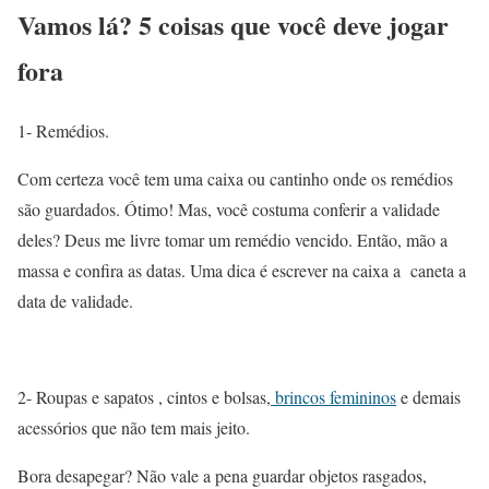
Vamos lá? 5 coisas que você deve jogar
fora
1- Remédios.
Com certeza você tem uma caixa ou cantinho onde os remédios
são guardados. Ótimo! Mas, você costuma conferir a validade
deles? Deus me livre tomar um remédio vencido. Então, mão a
massa e confira as datas. Uma dica é escrever na caixa a caneta a
data de validade.
2- Roupas e sapatos , cintos e bolsas,
brincos femininos
e demais
acessórios que não tem mais jeito.
Bora desapegar? Não vale a pena guardar objetos rasgados,