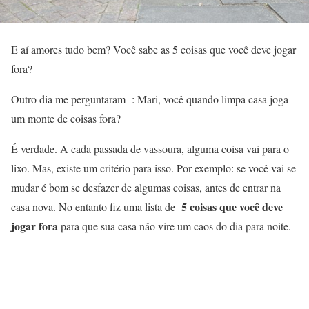
E aí amores tudo bem? Você sabe as 5 coisas que você deve jogar
fora?
Outro dia me perguntaram : Mari, você quando limpa casa joga
um monte de coisas fora?
É verdade. A cada passada de vassoura, alguma coisa vai para o
lixo. Mas, existe um critério para isso. Por exemplo: se você vai se
mudar é bom se desfazer de algumas coisas, antes de entrar na
5 coisas que você deve
casa nova. No entanto fiz uma lista de
jogar fora
para que sua casa não vire um caos do dia para noite.