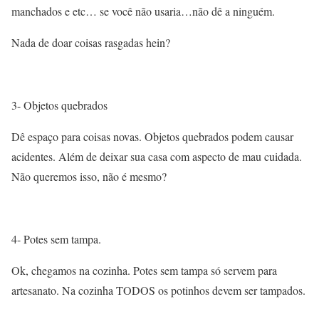
manchados e etc… se você não usaria…não dê a ninguém.
Nada de doar coisas rasgadas hein?
3- Objetos quebrados
Dê espaço para coisas novas. Objetos quebrados podem causar
acidentes. Além de deixar sua casa com aspecto de mau cuidada.
Não queremos isso, não é mesmo?
4- Potes sem tampa.
Ok, chegamos na cozinha. Potes sem tampa só servem para
artesanato. Na cozinha TODOS os potinhos devem ser tampados.