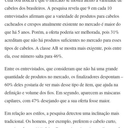
cabelos dos brasileiros. A pesquisa revela que 9 em cada 10
entrevistados afirmam que a variedade de produtos para cabelos
cacheados e crespos atualmente existente no mercado é maior do
que há 5 anos. Porém, a oferta poderia ser melhorada, pois 31%
acreditam que não há produtos suficientes no mercado para esses
tipos de cabelos. A classe AB se mostra mais exigente, pois entre
ela, esse número salta para 46%.
Entre os entrevistados, que consideram que não há uma grande
quantidade de produtos no mercado, os finalizadores despontam –
60% deles gostaria de ver mais desse tipo de item, que ajuda na
definição e volume dos fios. Em segundo, aparecem as máscaras
capilares, com 47% desejando que a sua oferta fosse maior.
Em relação aos estilos, a pesquisa detectou uma inclinação mais
tradicional. Os homens, por exemplo, preferem o cabelo curto,