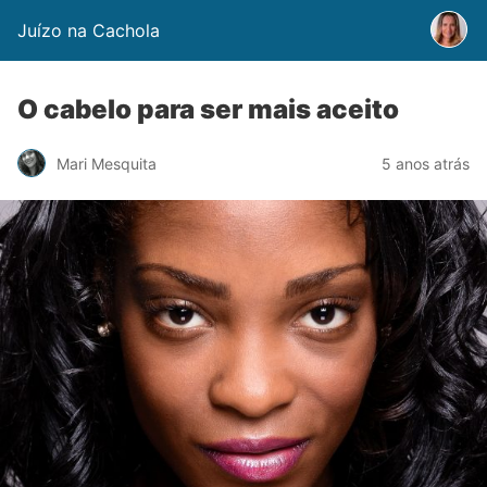
Juízo na Cachola
O cabelo para ser mais aceito
Mari Mesquita
5 anos atrás