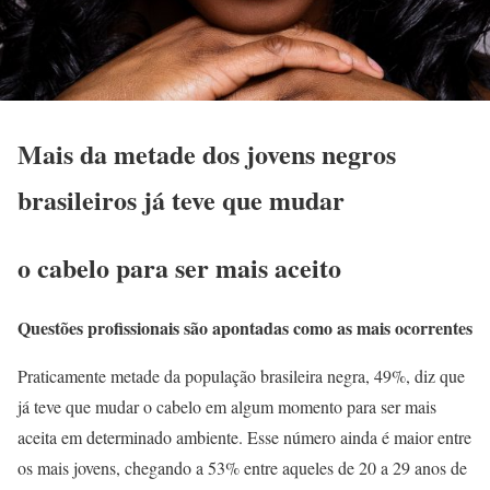
Mais da metade dos jovens negros
brasileiros já teve que mudar
o cabelo para ser mais aceito
Questões profissionais são apontadas como as mais ocorrentes
Praticamente metade da população brasileira negra, 49%, diz que
já teve que mudar o cabelo em algum momento para ser mais
aceita em determinado ambiente. Esse número ainda é maior entre
os mais jovens, chegando a 53% entre aqueles de 20 a 29 anos de