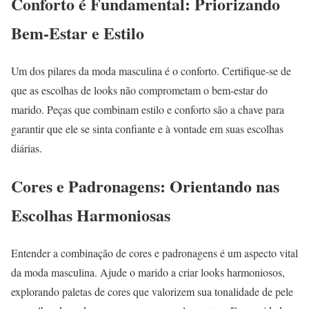
Conforto é Fundamental: Priorizando
Bem-Estar e Estilo
Um dos pilares da moda masculina é o conforto. Certifique-se de
que as escolhas de looks não comprometam o bem-estar do
marido. Peças que combinam estilo e conforto são a chave para
garantir que ele se sinta confiante e à vontade em suas escolhas
diárias.
Cores e Padronagens: Orientando nas
Escolhas Harmoniosas
Entender a combinação de cores e padronagens é um aspecto vital
da moda masculina. Ajude o marido a criar looks harmoniosos,
explorando paletas de cores que valorizem sua tonalidade de pele