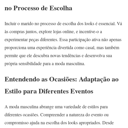
no Processo de Escolha
Incluir o marido no processo de escolha dos looks é essencial. Vá
às compras juntos, explore lojas online, e incentive-o a
experimentar peças diferentes. Essa participação ativa não apenas
proporciona uma experiência divertida como casal, mas também
permite que ele descubra novas tendências e desenvolva sua
própria sensibilidade para a moda masculina.
Entendendo as Ocasiões: Adaptação ao
Estilo para Diferentes Eventos
A moda masculina abrange uma variedade de estilos para
diferentes ocasiões. Compreender a natureza do evento ou
compromisso ajuda na escolha dos looks apropriados. Desde