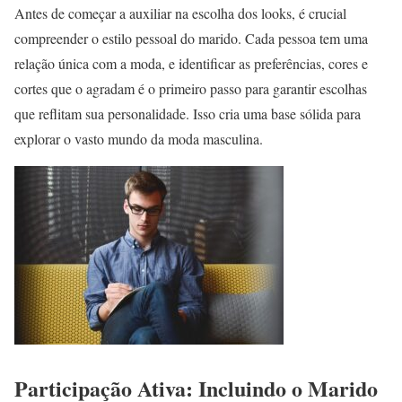
Antes de começar a auxiliar na escolha dos looks, é crucial
compreender o estilo pessoal do marido. Cada pessoa tem uma
relação única com a moda, e identificar as preferências, cores e
cortes que o agradam é o primeiro passo para garantir escolhas
que reflitam sua personalidade. Isso cria uma base sólida para
explorar o vasto mundo da moda masculina.
Participação Ativa: Incluindo o Marido