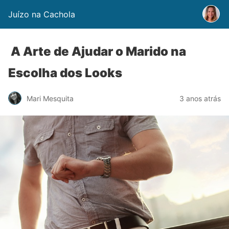
Juízo na Cachola
A Arte de Ajudar o Marido na
Escolha dos Looks
Mari Mesquita
3 anos atrás