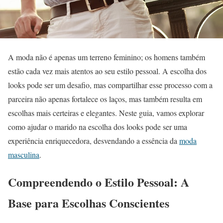
A moda não é apenas um terreno feminino; os homens também
estão cada vez mais atentos ao seu estilo pessoal. A escolha dos
looks pode ser um desafio, mas compartilhar esse processo com a
parceira não apenas fortalece os laços, mas também resulta em
escolhas mais certeiras e elegantes. Neste guia, vamos explorar
como ajudar o marido na escolha dos looks pode ser uma
experiência enriquecedora, desvendando a essência da
moda
masculina
.
Compreendendo o Estilo Pessoal: A
Base para Escolhas Conscientes