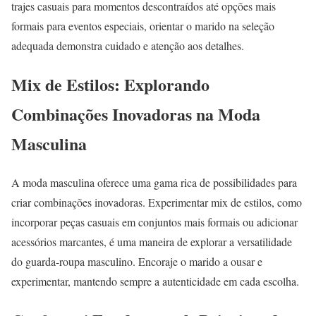
trajes casuais para momentos descontraídos até opções mais
formais para eventos especiais, orientar o marido na seleção
adequada demonstra cuidado e atenção aos detalhes.
Mix de Estilos: Explorando
Combinações Inovadoras na Moda
Masculina
A moda masculina oferece uma gama rica de possibilidades para
criar combinações inovadoras. Experimentar mix de estilos, como
incorporar peças casuais em conjuntos mais formais ou adicionar
acessórios marcantes, é uma maneira de explorar a versatilidade
do guarda-roupa masculino. Encoraje o marido a ousar e
experimentar, mantendo sempre a autenticidade em cada escolha.