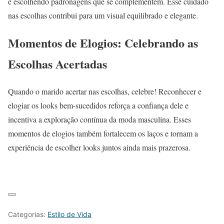
e escolhendo padronagens que se complementem. Esse cuidado
nas escolhas contribui para um visual equilibrado e elegante.
Momentos de Elogios: Celebrando as
Escolhas Acertadas
Quando o marido acertar nas escolhas, celebre! Reconhecer e
elogiar os looks bem-sucedidos reforça a confiança dele e
incentiva a exploração contínua da moda masculina. Esses
momentos de elogios também fortalecem os laços e tornam a
experiência de escolher looks juntos ainda mais prazerosa.
Categorias:
Estilo de Vida