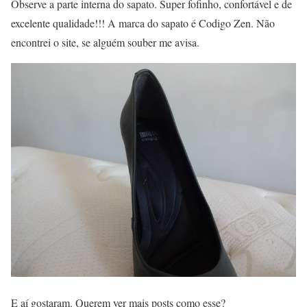
Observe a parte interna do sapato. Super fofinho, confortável e de
excelente qualidade!!! A marca do sapato é Codigo Zen. Não
encontrei o site, se alguém souber me avisa.
E aí gostaram. Querem ver mais posts como esse?