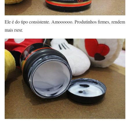
Ele é do tipo consistente. Amoooooo. Produtinhos firmes, rendem
mais rsrsr.