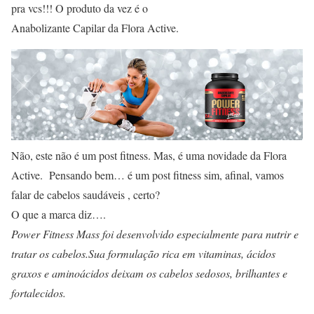
pra vcs!!! O produto da vez é o
Anabolizante Capilar da Flora Active.
Não, este não é um post fitness. Mas, é uma novidade da Flora
Active. Pensando bem… é um post fitness sim, afinal, vamos
falar de cabelos saudáveis , certo?
O que a marca diz….
Power Fitness Mass foi desenvolvido especialmente para nutrir e
tratar os cabelos.Sua formulação rica em vitaminas, ácidos
graxos e aminoácidos deixam os cabelos sedosos, brilhantes e
fortalecidos.