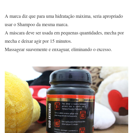
A marca diz que para uma hidratação máxima, seria apropriado
usar o Shampoo da mesma marca.
A máscara deve ser usada em pequenas quantidades, mecha por
mecha e deixar agir por 15 minutos.
Massagear suavemente e enxaguar, eliminando o excesso.