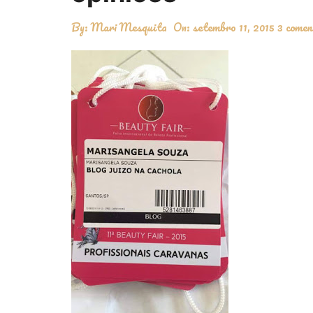
By:
Mari Mesquita
On:
setembro 11, 2015
3 comen