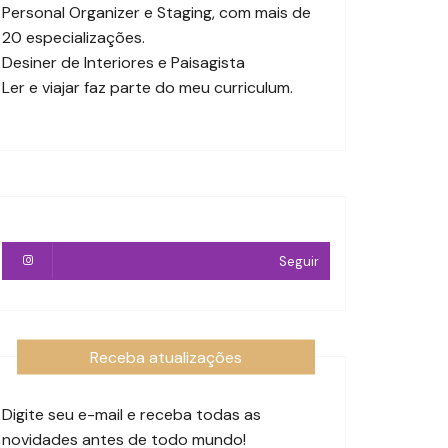
Personal Organizer e Staging, com mais de
20 especializações.
Desiner de Interiores e Paisagista
Ler e viajar faz parte do meu curriculum.
Seguir
Receba atualizações
Digite seu e-mail e receba todas as
novidades antes de todo mundo!