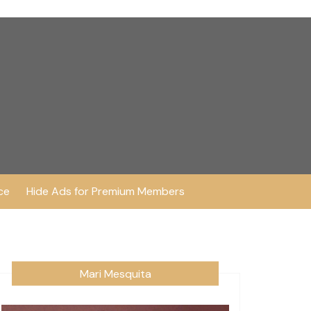
ce
Hide Ads for Premium Members
Mari Mesquita