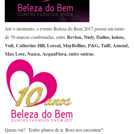
Até o momento, o evento Beleza do Bem 2017 possui em torno
Revlon, Niely, Dailus, koloss,
de 70 marcas confirmadas, entre
Vult, Catherine Hill, Loreal, MayBelline, P&G, Taiff, Amend,
Max Love, Nazca, AcquaFlora, entre outras
.
Quem vai? Tenho planos de ir. Bora nos encontrar?