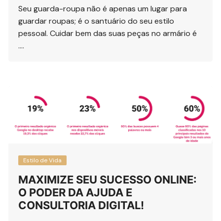
Seu guarda-roupa não é apenas um lugar para
guardar roupas; é o santuário do seu estilo
pessoal. Cuidar bem das suas peças no armário é
….
Estilo de Vida
MAXIMIZE SEU SUCESSO ONLINE:
O PODER DA AJUDA E
CONSULTORIA DIGITAL!