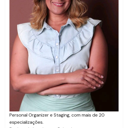
Personal Organizer e Staging, com mais de 20
especializações.