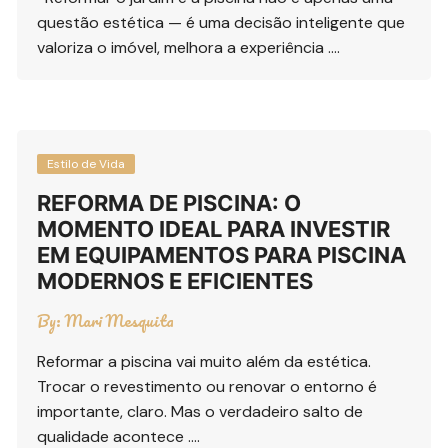
questão estética — é uma decisão inteligente que
valoriza o imóvel, melhora a experiência ….
Estilo de Vida
REFORMA DE PISCINA: O
MOMENTO IDEAL PARA INVESTIR
EM EQUIPAMENTOS PARA PISCINA
MODERNOS E EFICIENTES
By:
Mari Mesquita
Reformar a piscina vai muito além da estética.
Trocar o revestimento ou renovar o entorno é
importante, claro. Mas o verdadeiro salto de
qualidade acontece ….