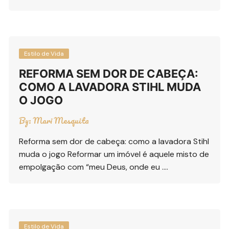
Estilo de Vida
REFORMA SEM DOR DE CABEÇA:
COMO A LAVADORA STIHL MUDA
O JOGO
By:
Mari Mesquita
Reforma sem dor de cabeça: como a lavadora Stihl
muda o jogo Reformar um imóvel é aquele misto de
empolgação com “meu Deus, onde eu ….
Estilo de Vida