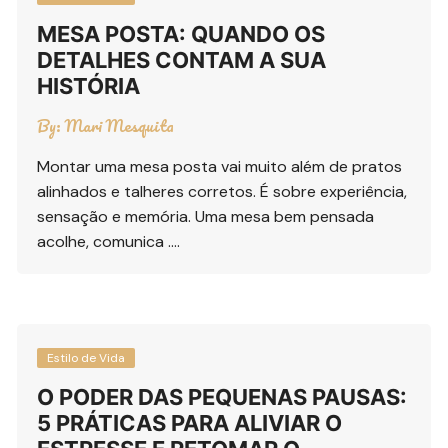
MESA POSTA: QUANDO OS
DETALHES CONTAM A SUA
HISTÓRIA
By:
Mari Mesquita
Montar uma mesa posta vai muito além de pratos
alinhados e talheres corretos. É sobre experiência,
sensação e memória. Uma mesa bem pensada
acolhe, comunica ….
Estilo de Vida
O PODER DAS PEQUENAS PAUSAS:
5 PRÁTICAS PARA ALIVIAR O