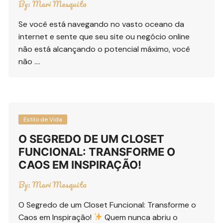
By:
Mari Mesquita
Se você está navegando no vasto oceano da
internet e sente que seu site ou negócio online
não está alcançando o potencial máximo, você
não ….
Estilo de Vida
O SEGREDO DE UM CLOSET
FUNCIONAL: TRANSFORME O
CAOS EM INSPIRAÇÃO!
By:
Mari Mesquita
O Segredo de um Closet Funcional: Transforme o
Caos em Inspiração!
Quem nunca abriu o