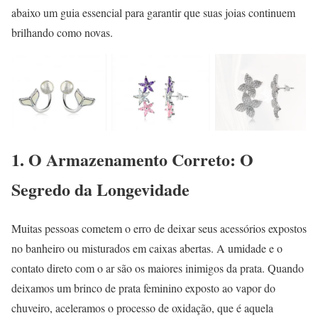
abaixo um guia essencial para garantir que suas joias continuem
brilhando como novas.
1. O Armazenamento Correto: O
Segredo da Longevidade
Muitas pessoas cometem o erro de deixar seus acessórios expostos
no banheiro ou misturados em caixas abertas. A umidade e o
contato direto com o ar são os maiores inimigos da prata. Quando
deixamos um brinco de prata feminino exposto ao vapor do
chuveiro, aceleramos o processo de oxidação, que é aquela