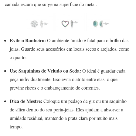
camada escura que surge na superfície do metal.
Evite o Banheiro:
O ambiente úmido é fatal para o brilho das
joias. Guarde seus acessórios em locais secos e arejados, como
o quarto.
Use Saquinhos de Veludo ou Seda:
O ideal é guardar cada
peça individualmente. Isso evita o atrito entre elas, o que
previne riscos e o embaraçamento de correntes.
Dica de Mestre:
Coloque um pedaço de giz ou um saquinho
de sílica dentro do seu porta-joias. Eles ajudam a absorver a
umidade residual, mantendo a prata clara por muito mais
tempo.