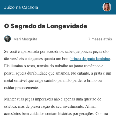
Juízo na Cachola
O Segredo da Longevidade
Mari Mesquita
7 meses atrás
Se você é apaixonada por acessórios, sabe que poucas peças são
tão versáteis e elegantes quanto um bom
brinco de prata feminino
.
Ele ilumina o rosto, transita do trabalho ao jantar romântico e
possui aquela durabilidade que amamos. No entanto, a prata é um
metal sensível que exige carinho para não perder o brilho ou
oxidar precocemente.
Manter suas peças impecáveis não é apenas uma questão de
estética, mas de preservação do seu investimento. Afinal,
acessórios bem cuidados contam histórias por gerações. Confira