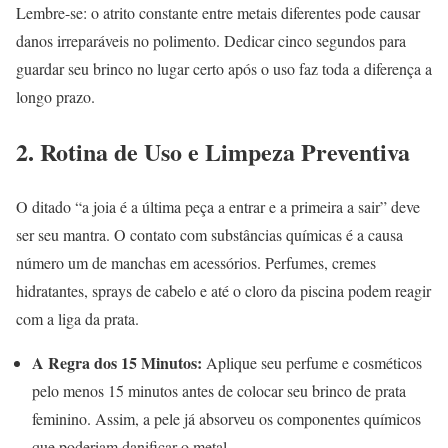
Lembre-se: o atrito constante entre metais diferentes pode causar
danos irreparáveis no polimento. Dedicar cinco segundos para
guardar seu brinco no lugar certo após o uso faz toda a diferença a
longo prazo.
2. Rotina de Uso e Limpeza Preventiva
O ditado “a joia é a última peça a entrar e a primeira a sair” deve
ser seu mantra. O contato com substâncias químicas é a causa
número um de manchas em acessórios. Perfumes, cremes
hidratantes, sprays de cabelo e até o cloro da piscina podem reagir
com a liga da prata.
A Regra dos 15 Minutos:
Aplique seu perfume e cosméticos
pelo menos 15 minutos antes de colocar seu brinco de prata
feminino. Assim, a pele já absorveu os componentes químicos
que poderiam danificar o metal.