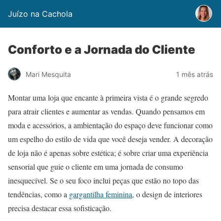
Juízo na Cachola
Conforto e a Jornada do Cliente
Mari Mesquita
1 mês atrás
Montar uma loja que encante à primeira vista é o grande segredo
para atrair clientes e aumentar as vendas. Quando pensamos em
moda e acessórios, a ambientação do espaço deve funcionar como
um espelho do estilo de vida que você deseja vender. A decoração
de loja não é apenas sobre estética; é sobre criar uma experiência
sensorial que guie o cliente em uma jornada de consumo
inesquecível. Se o seu foco inclui peças que estão no topo das
tendências, como a
gargantilha feminina,
o design de interiores
precisa destacar essa sofisticação.