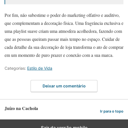
Por fim, não subestime o poder do marketing olfativo e auditivo,
que complementam a decoração física. Uma fragrância exclusiva e
uma playlist suave criam uma atmosfera acolhedora, fazendo com
que as pessoas queiram passar mais tempo no espaço. Cuidar de
cada detalhe da sua decoração de loja transforma o ato de comprar
em um momento de puro prazer e conexão com a sua marca.
Categorias:
Estilo de Vida
Deixar um comentário
Juízo na Cachola
Ir para o topo
Sair da versão mobile