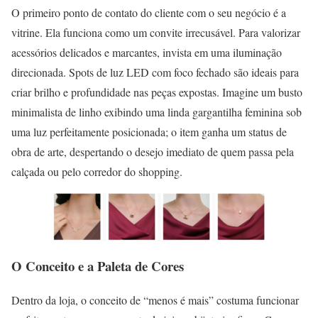
O primeiro ponto de contato do cliente com o seu negócio é a
vitrine. Ela funciona como um convite irrecusável. Para valorizar
acessórios delicados e marcantes, invista em uma iluminação
direcionada. Spots de luz LED com foco fechado são ideais para
criar brilho e profundidade nas peças expostas. Imagine um busto
minimalista de linho exibindo uma linda gargantilha feminina sob
uma luz perfeitamente posicionada; o item ganha um status de
obra de arte, despertando o desejo imediato de quem passa pela
calçada ou pelo corredor do shopping.
O Conceito e a Paleta de Cores
Dentro da loja, o conceito de “menos é mais” costuma funcionar