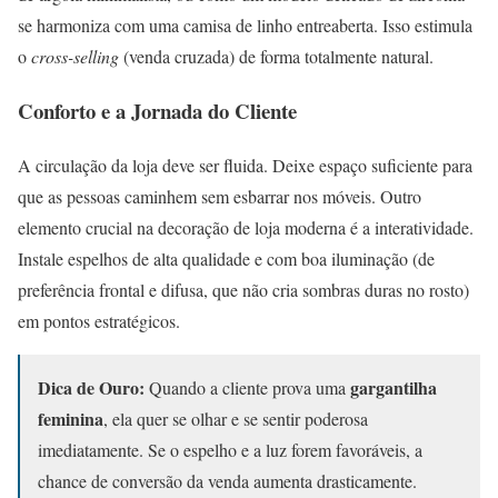
se harmoniza com uma camisa de linho entreaberta. Isso estimula
o
cross-selling
(venda cruzada) de forma totalmente natural.
Conforto e a Jornada do Cliente
A circulação da loja deve ser fluida. Deixe espaço suficiente para
que as pessoas caminhem sem esbarrar nos móveis. Outro
elemento crucial na decoração de loja moderna é a interatividade.
Instale espelhos de alta qualidade e com boa iluminação (de
preferência frontal e difusa, que não cria sombras duras no rosto)
em pontos estratégicos.
Dica de Ouro:
gargantilha
Quando a cliente prova uma
feminina
, ela quer se olhar e se sentir poderosa
imediatamente. Se o espelho e a luz forem favoráveis, a
chance de conversão da venda aumenta drasticamente.