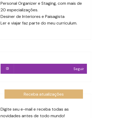
Personal Organizer e Staging, com mais de
20 especializações.
Desiner de Interiores e Paisagista
Ler e viajar faz parte do meu curriculum.
Seguir
Receba atualizações
Digite seu e-mail e receba todas as
novidades antes de todo mundo!