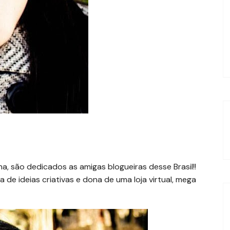
, são dedicados as amigas blogueiras desse Brasil!!
 de ideias criativas e dona de uma loja virtual, mega