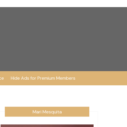
ce
Hide Ads for Premium Members
Mari Mesquita