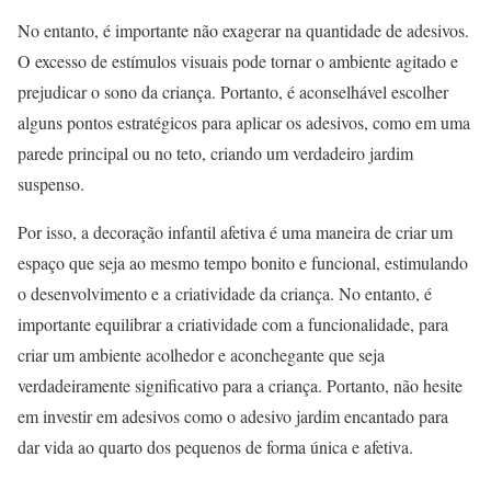
No entanto, é importante não exagerar na quantidade de adesivos.
O excesso de estímulos visuais pode tornar o ambiente agitado e
prejudicar o sono da criança. Portanto, é aconselhável escolher
alguns pontos estratégicos para aplicar os adesivos, como em uma
parede principal ou no teto, criando um verdadeiro jardim
suspenso.
Por isso, a decoração infantil afetiva é uma maneira de criar um
espaço que seja ao mesmo tempo bonito e funcional, estimulando
o desenvolvimento e a criatividade da criança. No entanto, é
importante equilibrar a criatividade com a funcionalidade, para
criar um ambiente acolhedor e aconchegante que seja
verdadeiramente significativo para a criança. Portanto, não hesite
em investir em adesivos como o adesivo jardim encantado para
dar vida ao quarto dos pequenos de forma única e afetiva.