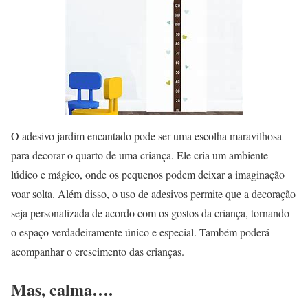
O adesivo jardim encantado pode ser uma escolha maravilhosa
para decorar o quarto de uma criança. Ele cria um ambiente
lúdico e mágico, onde os pequenos podem deixar a imaginação
voar solta. Além disso, o uso de adesivos permite que a decoração
seja personalizada de acordo com os gostos da criança, tornando
o espaço verdadeiramente único e especial. Também poderá
acompanhar o crescimento das crianças.
Mas, calma….