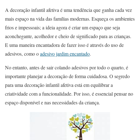
A decoração infantil afetiva é uma tendência que ganha cada vez
mais espaço na vida das famílias modernas. Esqueça os ambientes
frios e impessoais; a ideia agora é criar um espaço que seja
aconchegante, acolhedor e cheio de significado para as crianças.
E uma maneira encantadora de fazer isso é através do uso de
adesivos, como o
adesivo jardim encantado
.
No entanto, antes de sair colando adesivos por todo o quarto, é
importante planejar a decoração de forma cuidadosa. O segredo
para uma decoração infantil afetiva está em equilibrar a
criatividade com a funcionalidade. Por isso, é essencial pensar no
espaço disponível e nas necessidades da criança.