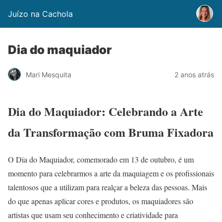
Juízo na Cachola
Dia do maquiador
Mari Mesquita
2 anos atrás
Dia do Maquiador: Celebrando a Arte
da Transformação com Bruma Fixadora
O Dia do Maquiador, comemorado em 13 de outubro, é um
momento para celebrarmos a arte da maquiagem e os profissionais
talentosos que a utilizam para realçar a beleza das pessoas. Mais
do que apenas aplicar cores e produtos, os maquiadores são
artistas que usam seu conhecimento e criatividade para