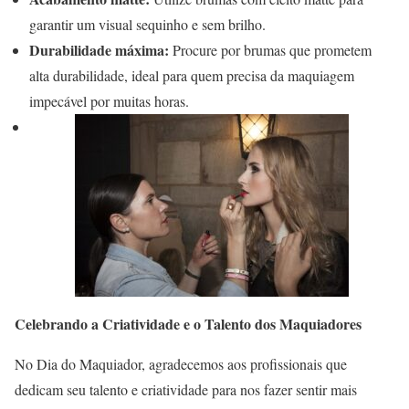
garantir um visual sequinho e sem brilho.
Durabilidade máxima:
Procure por brumas que prometem
alta durabilidade, ideal para quem precisa da maquiagem
impecável por muitas horas.
Celebrando a Criatividade e o Talento dos Maquiadores
No Dia do Maquiador, agradecemos aos profissionais que
dedicam seu talento e criatividade para nos fazer sentir mais