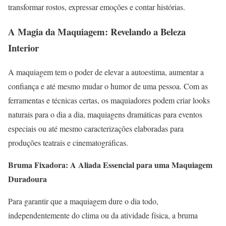
transformar rostos, expressar emoções e contar histórias.
A Magia da Maquiagem: Revelando a Beleza
Interior
A maquiagem tem o poder de elevar a autoestima, aumentar a
confiança e até mesmo mudar o humor de uma pessoa. Com as
ferramentas e técnicas certas, os maquiadores podem criar looks
naturais para o dia a dia, maquiagens dramáticas para eventos
especiais ou até mesmo caracterizações elaboradas para
produções teatrais e cinematográficas.
Bruma Fixadora: A Aliada Essencial para uma Maquiagem
Duradoura
Para garantir que a maquiagem dure o dia todo,
independentemente do clima ou da atividade física, a bruma