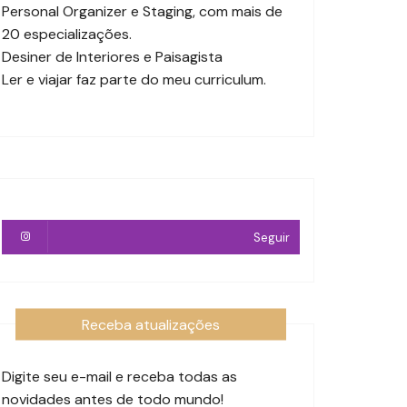
Personal Organizer e Staging, com mais de
20 especializações.
Desiner de Interiores e Paisagista
Ler e viajar faz parte do meu curriculum.
Seguir
Receba atualizações
Digite seu e-mail e receba todas as
novidades antes de todo mundo!