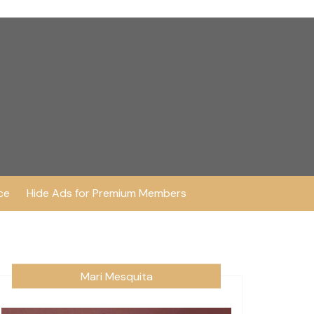
ce
Hide Ads for Premium Members
Mari Mesquita