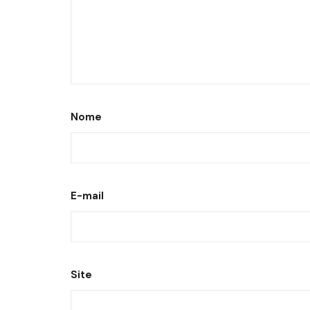
Nome
E-mail
Site