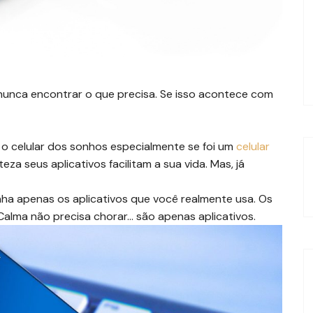
 nunca encontrar o que precisa. Se isso acontece com
o celular dos sonhos especialmente se foi um
celular
za seus aplicativos facilitam a sua vida. Mas, já
nha apenas os aplicativos que você realmente usa. Os
alma não precisa chorar… são apenas aplicativos.