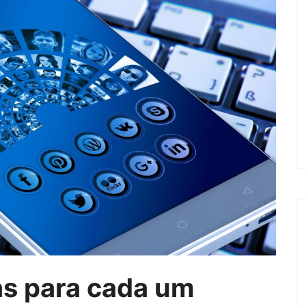
as para cada um