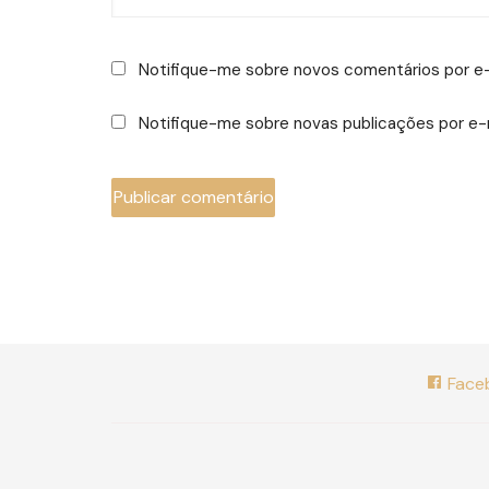
Notifique-me sobre novos comentários por e-
Notifique-me sobre novas publicações por e-m
Face