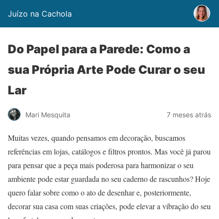
Juízo na Cachola
Do Papel para a Parede: Como a
sua Própria Arte Pode Curar o seu
Lar
Mari Mesquita
7 meses atrás
Muitas vezes, quando pensamos em decoração, buscamos
referências em lojas, catálogos e filtros prontos. Mas você já parou
para pensar que a peça mais poderosa para harmonizar o seu
ambiente pode estar guardada no seu caderno de rascunhos? Hoje
quero falar sobre como o ato de desenhar e, posteriormente,
decorar sua casa com suas criações, pode elevar a vibração do seu