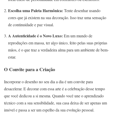
Escolha uma Paleta Harmônica:
Tente desenhar usando
cores que já existem na sua decoração. Isso traz uma sensação
de continuidade e paz visual.
A Autenticidade é o Novo Luxo:
Em um mundo de
reproduções em massa, ter algo único, feito pelas suas próprias
mãos, é o que traz a verdadeira alma para um ambiente de bem-
estar.
O Convite para a Criação
Incorporar o desenho no seu dia a dia é um convite para
desacelerar. E decorar com essa arte é a celebração desse tempo
que você dedicou a si mesma. Quando você une o aprendizado
técnico com a sua sensibilidade, sua casa deixa de ser apenas um
imóvel e passa a ser um espelho da sua evolução pessoal.