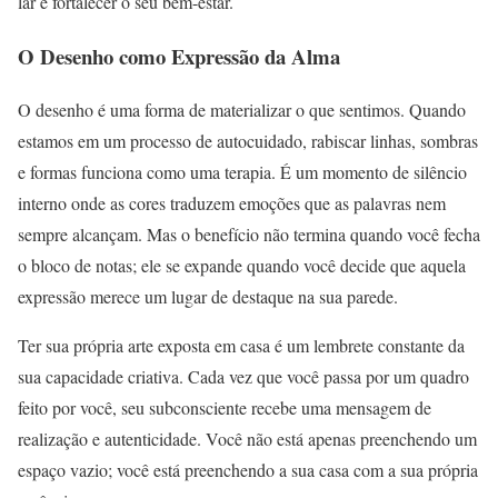
lar e fortalecer o seu bem-estar.
O Desenho como Expressão da Alma
O desenho é uma forma de materializar o que sentimos. Quando
estamos em um processo de autocuidado, rabiscar linhas, sombras
e formas funciona como uma terapia. É um momento de silêncio
interno onde as cores traduzem emoções que as palavras nem
sempre alcançam. Mas o benefício não termina quando você fecha
o bloco de notas; ele se expande quando você decide que aquela
expressão merece um lugar de destaque na sua parede.
Ter sua própria arte exposta em casa é um lembrete constante da
sua capacidade criativa. Cada vez que você passa por um quadro
feito por você, seu subconsciente recebe uma mensagem de
realização e autenticidade. Você não está apenas preenchendo um
espaço vazio; você está preenchendo a sua casa com a sua própria