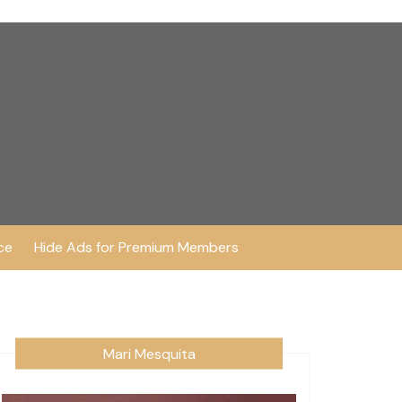
ce
Hide Ads for Premium Members
Mari Mesquita