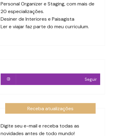
Personal Organizer e Staging, com mais de
20 especializações.
Desiner de Interiores e Paisagista
Ler e viajar faz parte do meu curriculum.
Seguir
Receba atualizações
Digite seu e-mail e receba todas as
novidades antes de todo mundo!