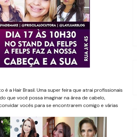
 a Hair Brasil. Uma super feira que atrai profissionais
udo que você possa imaginar na área de cabelo,
e convidar vocês para se encontrarem comigo e várias