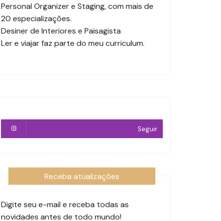
Personal Organizer e Staging, com mais de
20 especializações.
Desiner de Interiores e Paisagista
Ler e viajar faz parte do meu curriculum.
Seguir
Receba atualizações
Digite seu e-mail e receba todas as
novidades antes de todo mundo!