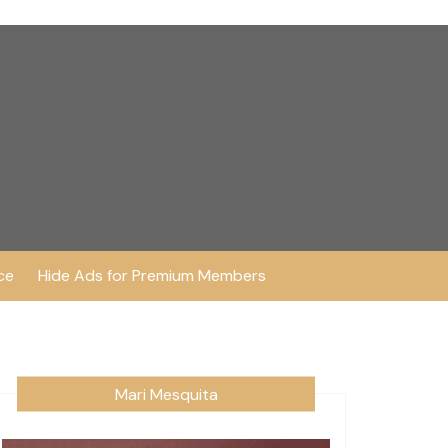
ce
Hide Ads for Premium Members
Mari Mesquita