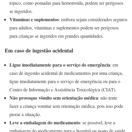
tópico, como pomadas para hemorroida, podem ser perigosos
se ingeridos.
Vitaminas e suplementos
: embora sejam considerados seguros
para adultos, vitaminas e suplementos podem ser perigosos
para crianças se ingeridos em grandes quantidades.
Em caso de ingestão acidental
Ligue imediatamente para o serviço de emergência
: em
caso de ingestão acidental de medicamentos por uma criança,
ligue imediatamente para o serviço de emergência ou para o
Centro de Informação e Assistência Toxicológica (CIAT).
Não provoque vômito sem orientação médica
: não tente
fazer a criança vomitar sem orientação médica, pois isso pode
piorar a situação.
Leve a embalagem do medicamento
: se possível, leve a
embalagem do medicamento para o hospital ou posto de saúde,