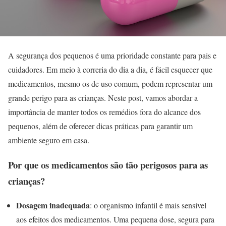
A segurança dos pequenos é uma prioridade constante para pais e
cuidadores. Em meio à correria do dia a dia, é fácil esquecer que
medicamentos, mesmo os de uso comum, podem representar um
grande perigo para as crianças. Neste post, vamos abordar a
importância de manter todos os remédios fora do alcance dos
pequenos, além de oferecer dicas práticas para garantir um
ambiente seguro em casa.
Por que os medicamentos são tão perigosos para as
crianças?
Dosagem inadequada
: o organismo infantil é mais sensível
aos efeitos dos medicamentos. Uma pequena dose, segura para