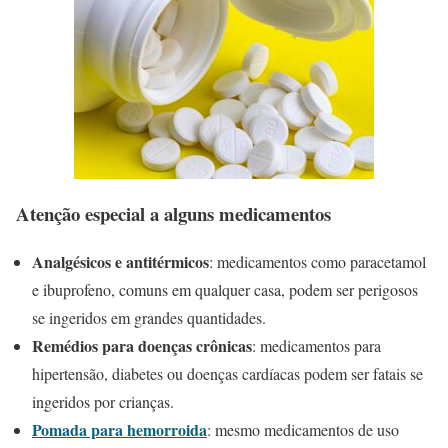
Atenção especial a alguns medicamentos
Analgésicos e antitérmicos
: medicamentos como paracetamol
e ibuprofeno, comuns em qualquer casa, podem ser perigosos
se ingeridos em grandes quantidades.
Remédios para doenças crônicas
: medicamentos para
hipertensão, diabetes ou doenças cardíacas podem ser fatais se
ingeridos por crianças.
Pomada para hemorroida
: mesmo medicamentos de uso