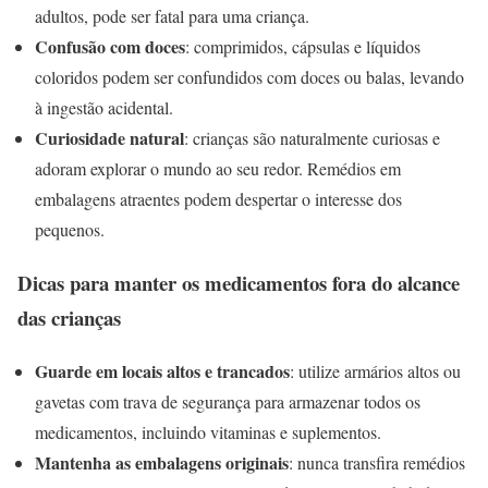
adultos, pode ser fatal para uma criança.
Confusão com doces
: comprimidos, cápsulas e líquidos
coloridos podem ser confundidos com doces ou balas, levando
à ingestão acidental.
Curiosidade natural
: crianças são naturalmente curiosas e
adoram explorar o mundo ao seu redor. Remédios em
embalagens atraentes podem despertar o interesse dos
pequenos.
Dicas para manter os medicamentos fora do alcance
das crianças
Guarde em locais altos e trancados
: utilize armários altos ou
gavetas com trava de segurança para armazenar todos os
medicamentos, incluindo vitaminas e suplementos.
Mantenha as embalagens originais
: nunca transfira remédios