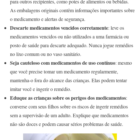
para outros recipientes, como potes de alimentos ou bebidas.
As embalagens originais contêm informações importantes sobre
o medicamento e alertas de segurança.
Descarte medicamentos vencidos corretamente
: leve os
medicamentos vencidos ou não utilizados a uma farmácia ou
posto de saúde para descarte adequado. Nunca jogue remédios
no lixo comum ou no vaso sanitário.
Seja cauteloso com medicamentos de uso contínuo
: mesmo
que você precise tomar um medicamento regularmente,
mantenha-o fora do alcance das crianças. Elas podem tentar
imitar você e ingerir o remédio.
Eduque as crianças sobre os perigos dos medicamentos
:
converse com seus filhos sobre os riscos de ingerir remédios
sem a supervisão de um adulto. Explique que medicamentos
não são doces e podem causar sérios problemas de saúde.