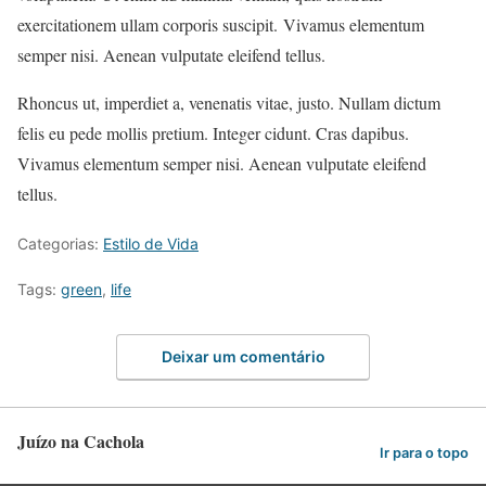
exercitationem ullam corporis suscipit. Vivamus elementum
semper nisi. Aenean vulputate eleifend tellus.
Rhoncus ut, imperdiet a, venenatis vitae, justo. Nullam dictum
felis eu pede mollis pretium. Integer cidunt. Cras dapibus.
Vivamus elementum semper nisi. Aenean vulputate eleifend
tellus.
Categorias:
Estilo de Vida
Tags:
green
,
life
Deixar um comentário
Juízo na Cachola
Ir para o topo