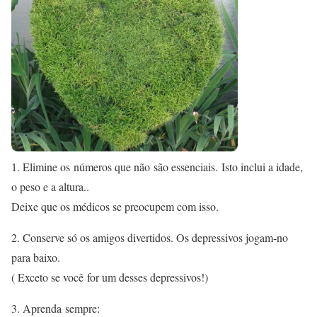
1. Elimine os números que não são essenciais. Isto inclui a idade,
o peso e a altura..
Deixe que os médicos se preocupem com isso.
2. Conserve só os amigos divertidos. Os depressivos jogam-no
para baixo.
( Exceto se você for um desses depressivos!)
3. Aprenda sempre: