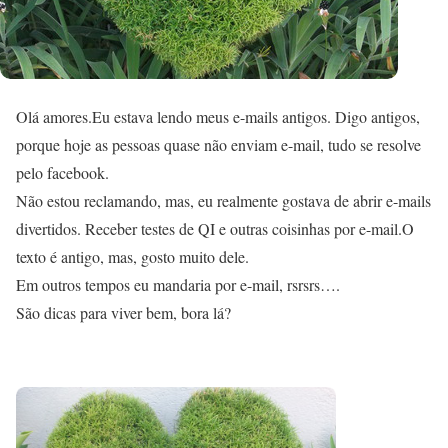
Olá amores.Eu estava lendo meus e-mails antigos. Digo antigos,
porque hoje as pessoas quase não enviam e-mail, tudo se resolve
pelo facebook.
Não estou reclamando, mas, eu realmente gostava de abrir e-mails
divertidos. Receber testes de QI e outras coisinhas por e-mail.O
texto é antigo, mas, gosto muito dele.
Em outros tempos eu mandaria por e-mail, rsrsrs….
São dicas para viver bem, bora lá?