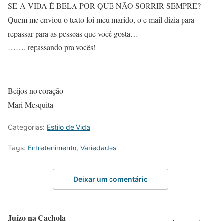
SE A VIDA É BELA POR QUE NÃO SORRIR SEMPRE?
Quem me enviou o texto foi meu marido, o e-mail dizia para
repassar para as pessoas que você gosta…
……. repassando pra vocês!
Beijos no coração
Mari Mesquita
Categorias:
Estilo de Vida
Tags:
Entretenimento
,
Variedades
Deixar um comentário
Juízo na Cachola