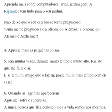
Aprenda mais sobre computadores, artes, jardinagem. A
Rigrantec
tem tudo para o seu jardim.
Não deixe que o seu cérebro se torne preguiçoso.
‘Uma mente preguiçosa é a oficina do Alemão.’ e o nome do
Alemão é Alzheimer!
4. Aprecie mais as pequenas coisas.
5. Ria muitas vezes, durante muito tempo e muito alto. Ria até
que lhe falte o ar.
E se tem um amigo que o faz rir, passe muito mais tempo com ele
/ ela!
6. Quando as lágrimas aparecerem
Aguente, sofra e supere-as.
A única pessoa que fica conosco toda a vida somos nós mesmos.