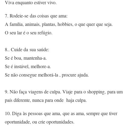
Viva enquanto estiver vivo.
7. Rodeie-se das coisas que ama:
A família, animais, plantas, hobbies, o que quer que seja.
O seu lar é o seu refúgio.
8.. Cuide da sua saúde:
Se é boa, mantenha-a.
Se é instável, melhore-a.
Se não consegue melhorá-la , procure ajuda.
9. Não faça viagens de culpa. Viaje para o shopping, para um
país diferente, nunca para onde haja culpa.
10. Diga às pessoas que ama, que as ama, sempre que tiver
oportunidade, ou crie oportunidades.