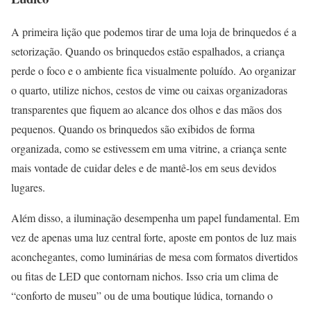
A primeira lição que podemos tirar de uma loja de brinquedos é a
setorização. Quando os brinquedos estão espalhados, a criança
perde o foco e o ambiente fica visualmente poluído. Ao organizar
o quarto, utilize nichos, cestos de vime ou caixas organizadoras
transparentes que fiquem ao alcance dos olhos e das mãos dos
pequenos. Quando os brinquedos são exibidos de forma
organizada, como se estivessem em uma vitrine, a criança sente
mais vontade de cuidar deles e de mantê-los em seus devidos
lugares.
Além disso, a iluminação desempenha um papel fundamental. Em
vez de apenas uma luz central forte, aposte em pontos de luz mais
aconchegantes, como luminárias de mesa com formatos divertidos
ou fitas de LED que contornam nichos. Isso cria um clima de
“conforto de museu” ou de uma boutique lúdica, tornando o