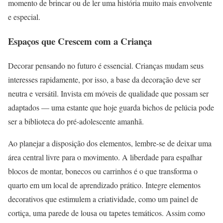
momento de brincar ou de ler uma história muito mais envolvente
e especial.
Espaços que Crescem com a Criança
Decorar pensando no futuro é essencial. Crianças mudam seus
interesses rapidamente, por isso, a base da decoração deve ser
neutra e versátil. Invista em móveis de qualidade que possam ser
adaptados — uma estante que hoje guarda bichos de pelúcia pode
ser a biblioteca do pré-adolescente amanhã.
Ao planejar a disposição dos elementos, lembre-se de deixar uma
área central livre para o movimento. A liberdade para espalhar
blocos de montar, bonecos ou carrinhos é o que transforma o
quarto em um local de aprendizado prático. Integre elementos
decorativos que estimulem a criatividade, como um painel de
cortiça, uma parede de lousa ou tapetes temáticos. Assim como