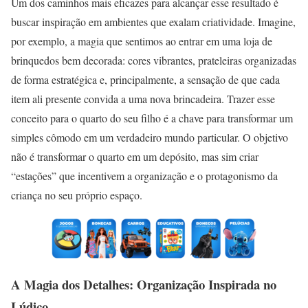
Um dos caminhos mais eficazes para alcançar esse resultado é
buscar inspiração em ambientes que exalam criatividade. Imagine,
por exemplo, a magia que sentimos ao entrar em uma loja de
brinquedos bem decorada: cores vibrantes, prateleiras organizadas
de forma estratégica e, principalmente, a sensação de que cada
item ali presente convida a uma nova brincadeira. Trazer esse
conceito para o quarto do seu filho é a chave para transformar um
simples cômodo em um verdadeiro mundo particular. O objetivo
não é transformar o quarto em um depósito, mas sim criar
“estações” que incentivem a organização e o protagonismo da
criança no seu próprio espaço.
A Magia dos Detalhes: Organização Inspirada no
Lúdico