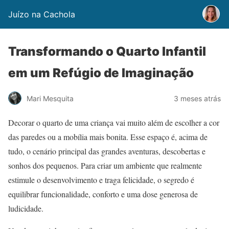
Juízo na Cachola
Transformando o Quarto Infantil
em um Refúgio de Imaginação
Mari Mesquita
3 meses atrás
Decorar o quarto de uma criança vai muito além de escolher a cor
das paredes ou a mobília mais bonita. Esse espaço é, acima de
tudo, o cenário principal das grandes aventuras, descobertas e
sonhos dos pequenos. Para criar um ambiente que realmente
estimule o desenvolvimento e traga felicidade, o segredo é
equilibrar funcionalidade, conforto e uma dose generosa de
ludicidade.