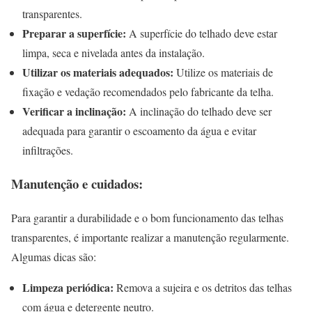
transparentes.
Preparar a superfície:
A superfície do telhado deve estar
limpa, seca e nivelada antes da instalação.
Utilizar os materiais adequados:
Utilize os materiais de
fixação e vedação recomendados pelo fabricante da telha.
Verificar a inclinação:
A inclinação do telhado deve ser
adequada para garantir o escoamento da água e evitar
infiltrações.
Manutenção e cuidados:
Para garantir a durabilidade e o bom funcionamento das telhas
transparentes, é importante realizar a manutenção regularmente.
Algumas dicas são:
Limpeza periódica:
Remova a sujeira e os detritos das telhas
com água e detergente neutro.