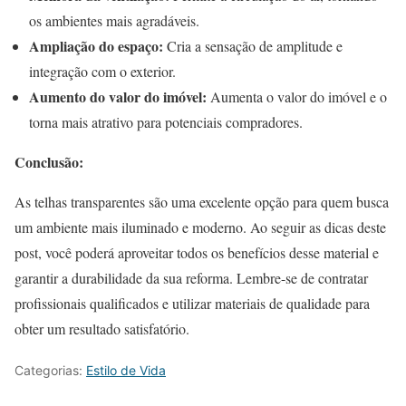
os ambientes mais agradáveis.
Ampliação do espaço:
Cria a sensação de amplitude e
integração com o exterior.
Aumento do valor do imóvel:
Aumenta o valor do imóvel e o
torna mais atrativo para potenciais compradores.
Conclusão:
As telhas transparentes são uma excelente opção para quem busca
um ambiente mais iluminado e moderno. Ao seguir as dicas deste
post, você poderá aproveitar todos os benefícios desse material e
garantir a durabilidade da sua reforma. Lembre-se de contratar
profissionais qualificados e utilizar materiais de qualidade para
obter um resultado satisfatório.
Categorias:
Estilo de Vida