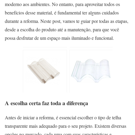
moderno aos ambientes. No entanto, para aproveitar todos os
benefícios desse material, é fundamental ter alguns cuidados
durante a reforma. Neste post, vamos te guiar por todas as etapas,
desde a escolha do produto até a manutenção, para que você
possa desfrutar de um espaço mais iluminado e funcional.
A escolha certa faz toda a diferença
Antes de iniciar a reforma, é essencial escolher o tipo de telha
transparente mais adequado para o seu projeto. Existem diversas
opções no mercado, cada uma com suas características e