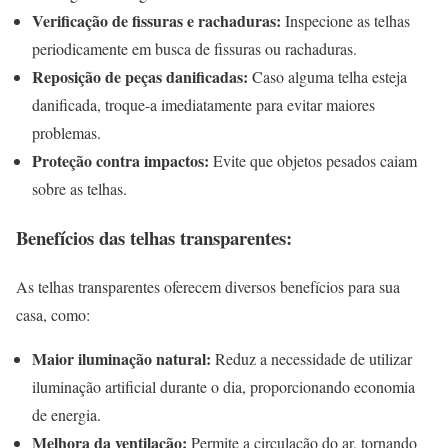
Verificação de fissuras e rachaduras:
Inspecione as telhas
periodicamente em busca de fissuras ou rachaduras.
Reposição de peças danificadas:
Caso alguma telha esteja
danificada, troque-a imediatamente para evitar maiores
problemas.
Proteção contra impactos:
Evite que objetos pesados caiam
sobre as telhas.
Benefícios das telhas transparentes:
As telhas transparentes oferecem diversos benefícios para sua
casa, como:
Maior iluminação natural:
Reduz a necessidade de utilizar
iluminação artificial durante o dia, proporcionando economia
de energia.
Melhora da ventilação:
Permite a circulação do ar, tornando