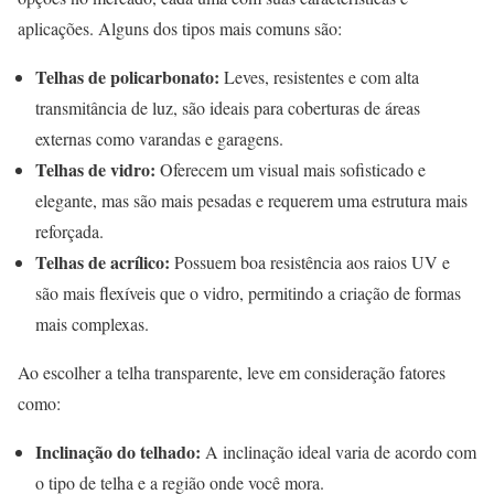
aplicações. Alguns dos tipos mais comuns são:
Telhas de policarbonato:
Leves, resistentes e com alta
transmitância de luz, são ideais para coberturas de áreas
externas como varandas e garagens.
Telhas de vidro:
Oferecem um visual mais sofisticado e
elegante, mas são mais pesadas e requerem uma estrutura mais
reforçada.
Telhas de acrílico:
Possuem boa resistência aos raios UV e
são mais flexíveis que o vidro, permitindo a criação de formas
mais complexas.
Ao escolher a telha transparente, leve em consideração fatores
como:
Inclinação do telhado:
A inclinação ideal varia de acordo com
o tipo de telha e a região onde você mora.