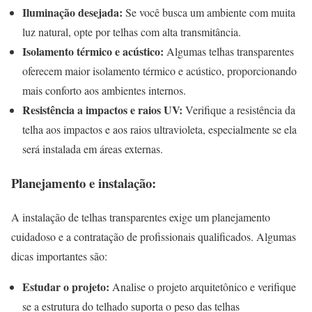
Iluminação desejada:
Se você busca um ambiente com muita
luz natural, opte por telhas com alta transmitância.
Isolamento térmico e acústico:
Algumas telhas transparentes
oferecem maior isolamento térmico e acústico, proporcionando
mais conforto aos ambientes internos.
Resistência a impactos e raios UV:
Verifique a resistência da
telha aos impactos e aos raios ultravioleta, especialmente se ela
será instalada em áreas externas.
Planejamento e instalação:
A instalação de telhas transparentes exige um planejamento
cuidadoso e a contratação de profissionais qualificados. Algumas
dicas importantes são:
Estudar o projeto:
Analise o projeto arquitetônico e verifique
se a estrutura do telhado suporta o peso das telhas