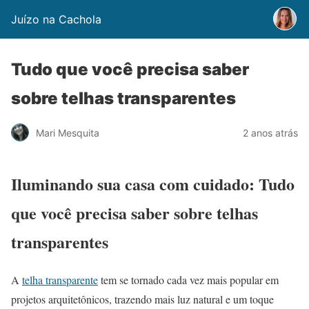
Juízo na Cachola
Tudo que você precisa saber
sobre telhas transparentes
Mari Mesquita
2 anos atrás
Iluminando sua casa com cuidado: Tudo
que você precisa saber sobre telhas
transparentes
A
telha transparente
tem se tornado cada vez mais popular em
projetos arquitetônicos, trazendo mais luz natural e um toque