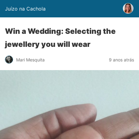
Juízo na Cachola
Win a Wedding: Selecting the
jewellery you will wear
Mari Mesquita
9 anos atrás