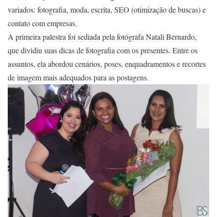
variados: fotografia, moda, escrita, SEO (otimização de buscas) e
contato com empresas.
A primeira palestra foi sediada pela fotógrafa Natali Bernardo,
que dividiu suas dicas de fotografia com os presentes. Entre os
assuntos, ela abordou cenários, poses, enquadramentos e recortes
de imagem mais adequados para as postagens.