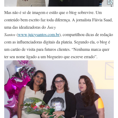
Mas não é só de imagem e estilo que o blog sobrevive. Um
conteúdo bem escrito faz toda diferença. A jornalista Flávia Saad,
uma das idealizadoras do
Juicy
Santos
(
www.juicysantos.com.br
), compartilhou dicas de redação
com as influenciadoras digitais da plateia. Segundo ela, o blog é
um cartão de visita para futuros clientes. “Nenhuma marca quer
ter seu nome ligado a um blogueiro que escreve errado”.