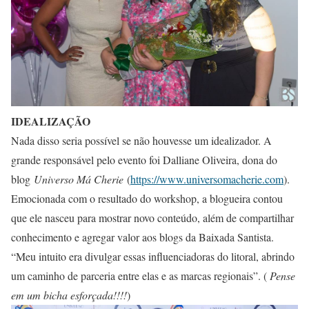
IDEALIZAÇÃO
Nada disso seria possível se não houvesse um idealizador. A
grande responsável pelo evento foi Dalliane Oliveira, dona do
blog
Universo Má Cherie
(
https://www.universomacherie.com
).
Emocionada com o resultado do workshop, a blogueira contou
que ele nasceu para mostrar novo conteúdo, além de compartilhar
conhecimento e agregar valor aos blogs da Baixada Santista.
“Meu intuito era divulgar essas influenciadoras do litoral, abrindo
um caminho de parceria entre elas e as marcas regionais”. (
Pense
em um bicha esforçada!!!!
)