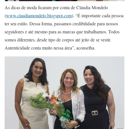
As dicas de moda ficaram por conta de Cláudia Mondelo
(
www.claudiamondelo.blogspot.com
). “É importante cada pessoa
ter seu estilo. Dessa forma, passamos credibilidade para nossos
seguidores e até mesmo para as marcas que trabalhamos. Todos
somos diferentes, desde tipo de corpos até jeito de se vestir.
Autenticidade conta muito nessa área”, aconselha.