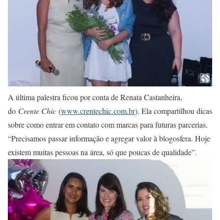
A última palestra ficou por conta de Renata Castanheira,
do
Crente Chic
(
www.crentechic.com.br
). Ela compartilhou dicas
sobre como entrar em contato com marcas para futuras parcerias.
“Precisamos passar informação e agregar valor à blogosfera. Hoje
existem muitas pessoas na área, só que poucas de qualidade”.