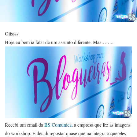
Oiissss,
Hoje eu bem ia falar de um assunto diferente. Mas……..
Recebi um email da
BS Comunica
, a empresa que fez as imagens
do workshop. E decidi repostar quase que na íntegra o que eles