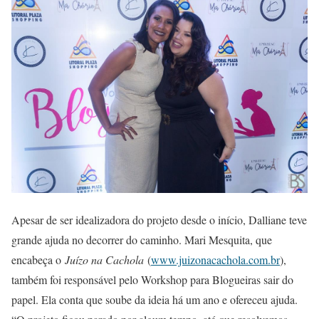
Apesar de ser idealizadora do projeto desde o início, Dalliane teve
grande ajuda no decorrer do caminho. Mari Mesquita, que
encabeça o
Juízo na Cachola
(
www.juizonacachola.com.br
),
também foi responsável pelo Workshop para Blogueiras sair do
papel. Ela conta que soube da ideia há um ano e ofereceu ajuda.