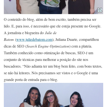
O conteúdo do blog, além de bem escrito, também precisa ser
lido. E, para isso, é necessário que ele esteja presente no Google.
A jornalista e blogueira do
Julie de
Batom
(
www.juliedebatom.com
), Juliana Duarte, compartilhou
dicas de SEO (
Search Engine Optimization
) com a plateia.
Também conhecido como otimização de buscas, SEO é um
conjunto de técnicas para melhorar a posição do site nos
buscadores. “Não adianta ter um blog bem feito, com bons textos,
se não há leitores. Nós precisamos ser vistos e o Google é uma
grande porta de entrada para o blog.