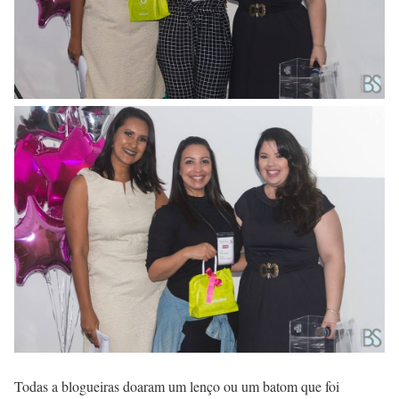
Todas a blogueiras doaram um lenço ou um batom que foi