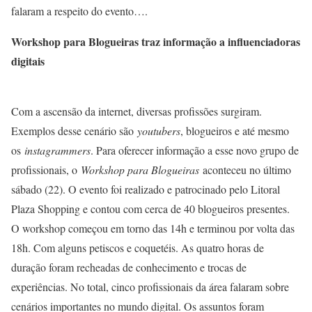
falaram a respeito do evento….
Workshop para Blogueiras traz informação a influenciadoras
digitais
Com a ascensão da internet, diversas profissões surgiram.
Exemplos desse cenário são
youtubers
, blogueiros e até mesmo
os
instagrammers
. Para oferecer informação a esse novo grupo de
profissionais, o
Workshop para Blogueiras
aconteceu no último
sábado (22). O evento foi realizado e patrocinado pelo Litoral
Plaza Shopping e contou com cerca de 40 blogueiros presentes.
O workshop começou em torno das 14h e terminou por volta das
18h. Com alguns petiscos e coquetéis. As quatro horas de
duração foram recheadas de conhecimento e trocas de
experiências. No total, cinco profissionais da área falaram sobre
cenários importantes no mundo digital. Os assuntos foram