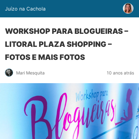
Juízo na Cachola
WORKSHOP PARA BLOGUEIRAS –
LITORAL PLAZA SHOPPING –
FOTOS E MAIS FOTOS
Mari Mesquita
10 anos atrás