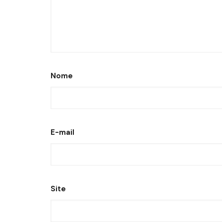
Nome
E-mail
Site