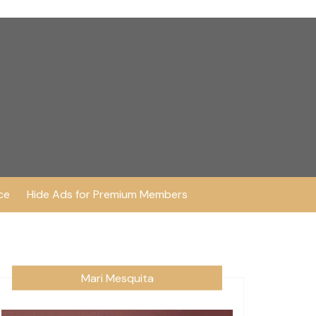
ce
Hide Ads for Premium Members
Mari Mesquita