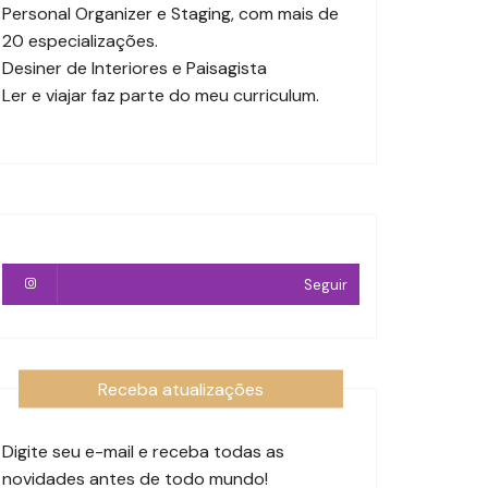
Personal Organizer e Staging, com mais de
20 especializações.
Desiner de Interiores e Paisagista
Ler e viajar faz parte do meu curriculum.
Seguir
Receba atualizações
Digite seu e-mail e receba todas as
novidades antes de todo mundo!