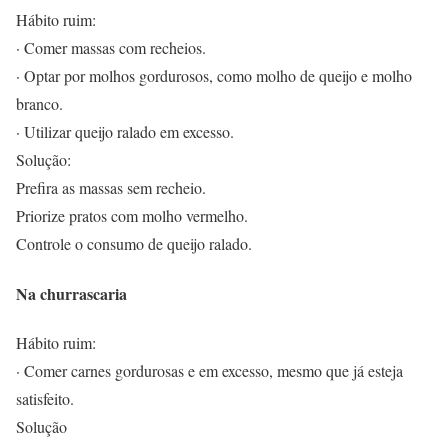
Hábito ruim:
· Comer massas com recheios.
· Optar por molhos gordurosos, como molho de queijo e molho
branco.
· Utilizar queijo ralado em excesso.
Solução:
Prefira as massas sem recheio.
Priorize pratos com molho vermelho.
Controle o consumo de queijo ralado.
Na churrascaria
Hábito ruim:
· Comer carnes gordurosas e em excesso, mesmo que já esteja
satisfeito.
Solução