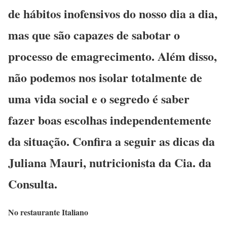
de hábitos inofensivos do nosso dia a dia,
mas que são capazes de sabotar o
processo de emagrecimento. Além disso,
não podemos nos isolar totalmente de
uma vida social e o segredo é saber
fazer boas escolhas independentemente
da situação. Confira a seguir as dicas da
Juliana Mauri, nutricionista da Cia. da
Consulta.
No restaurante Italiano