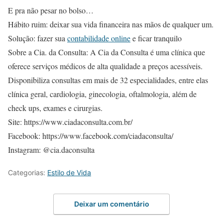
E pra não pesar no bolso…
Hábito ruim: deixar sua vida financeira nas mãos de qualquer um.
Solução: fazer sua
contabilidade online
e ficar tranquilo
Sobre a Cia. da Consulta: A Cia da Consulta é uma clínica que
oferece serviços médicos de alta qualidade a preços acessíveis.
Disponibiliza consultas em mais de 32 especialidades, entre elas
clínica geral, cardiologia, ginecologia, oftalmologia, além de
check ups, exames e cirurgias.
Site: https://www.ciadaconsulta.com.br/
Facebook: https://www.facebook.com/ciadaconsulta/
Instagram: @cia.daconsulta
Categorias:
Estilo de Vida
Deixar um comentário