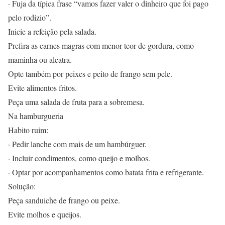
· Fuja da típica frase “vamos fazer valer o dinheiro que foi pago
pelo rodizio”.
Inicie a refeição pela salada.
Prefira as carnes magras com menor teor de gordura, como
maminha ou alcatra.
Opte também por peixes e peito de frango sem pele.
Evite alimentos fritos.
Peça uma salada de fruta para a sobremesa.
Na hamburgueria
Habito ruim:
· Pedir lanche com mais de um hambúrguer.
· Incluir condimentos, como queijo e molhos.
· Optar por acompanhamentos como batata frita e refrigerante.
Solução:
Peça sanduiche de frango ou peixe.
Evite molhos e queijos.