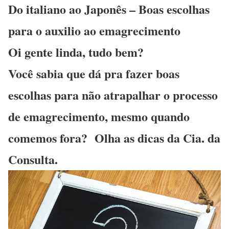
Do italiano ao Japonês – Boas escolhas
para o auxilio ao emagrecimento
Oi gente linda, tudo bem?
Você sabia que dá pra fazer boas
escolhas para não atrapalhar o processo
de emagrecimento, mesmo quando
comemos fora? Olha as dicas da Cia. da
Consulta.