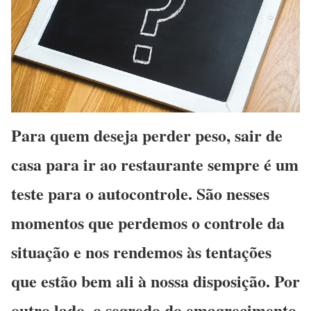
Para quem deseja perder peso, sair de
casa para ir ao restaurante sempre é um
teste para o autocontrole. São nesses
momentos que perdemos o controle da
situação e nos rendemos às tentações
que estão bem ali à nossa disposição. Por
outro lado, o segredo do emagrecimento