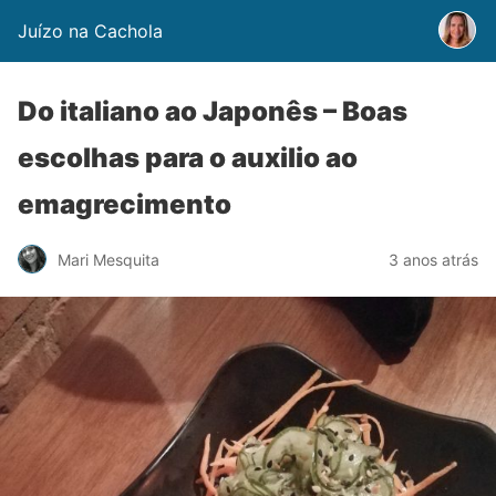
Juízo na Cachola
Do italiano ao Japonês – Boas
escolhas para o auxilio ao
emagrecimento
Mari Mesquita
3 anos atrás