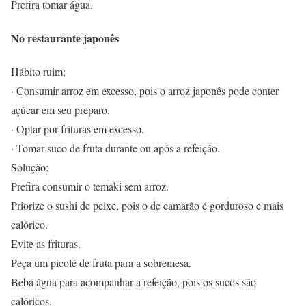
Prefira tomar água.
No restaurante japonês
Hábito ruim:
· Consumir arroz em excesso, pois o arroz japonês pode conter
açúcar em seu preparo.
· Optar por frituras em excesso.
· Tomar suco de fruta durante ou após a refeição.
Solução:
Prefira consumir o temaki sem arroz.
Priorize o sushi de peixe, pois o de camarão é gorduroso e mais
calórico.
Evite as frituras.
Peça um picolé de fruta para a sobremesa.
Beba água para acompanhar a refeição, pois os sucos são
calóricos.