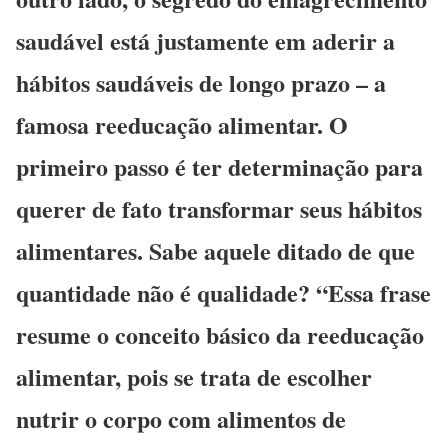
saudável está justamente em aderir a
hábitos saudáveis de longo prazo – a
famosa reeducação alimentar. O
primeiro passo é ter determinação para
querer de fato transformar seus hábitos
alimentares. Sabe aquele ditado de que
quantidade não é qualidade? “Essa frase
resume o conceito básico da reeducação
alimentar, pois se trata de escolher
nutrir o corpo com alimentos de