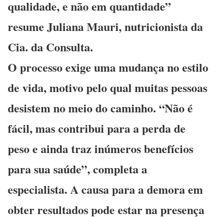
qualidade, e não em quantidade”
resume Juliana Mauri, nutricionista da
Cia. da Consulta.
O processo exige uma mudança no estilo
de vida, motivo pelo qual muitas pessoas
desistem no meio do caminho. “Não é
fácil, mas contribui para a perda de
peso e ainda traz inúmeros benefícios
para sua saúde”, completa a
especialista. A causa para a demora em
obter resultados pode estar na presença