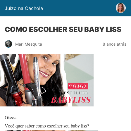
Juízo na Cachola
COMO ESCOLHER SEU BABY LISS
Mari Mesquita
8 anos atrás
Oissss
Você quer saber como escolher seu baby liss?