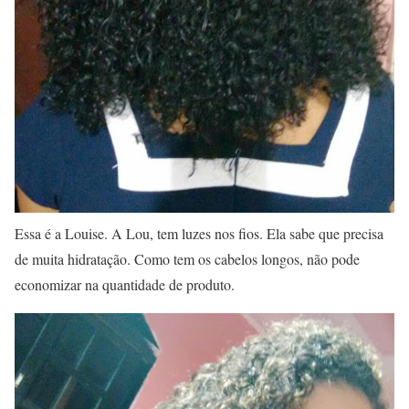
Essa é a Louise. A Lou, tem luzes nos fios. Ela sabe que precisa
de muita hidratação. Como tem os cabelos longos, não pode
economizar na quantidade de produto.