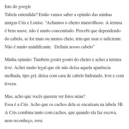
foto do google
Tabela entendida? Então vamos saber a opinião das minhas
amigas Cris e Louise. “Achamos o cheiro maravilhoso. A textura
é bem suave, não é muito concentrado. Percebi que dependendo
do cabelo, se for mais ou menos cheio, tem que usar o suficiente.
Não é muito umidificante. Definiu nosso cabelo”
Minha opinião: Também gostei gostei do cheiro e achei a textura
leve. Achei muito legal que ele não deixa aquela aparência
molhada, tipo gel, deixa com cara de cabelo hidratado, leve e com
leveza.
Mas, acho que vocês querem ver fotos néan?
Essa é a Cris. Acho que os cachos dela se encaixam na tabela 3B.
A Cris combina tanto com cachos, que quando ela faz escova,
nem reconheço, rsrsr.