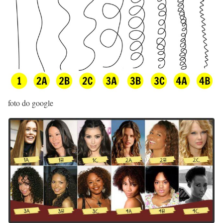
foto do google