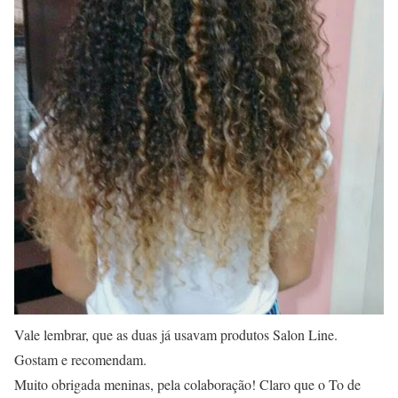
Vale lembrar, que as duas já usavam produtos Salon Line.
Gostam e recomendam.
Muito obrigada meninas, pela colaboração! Claro que o To de