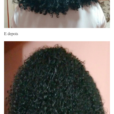
E depois