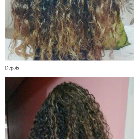
Depois