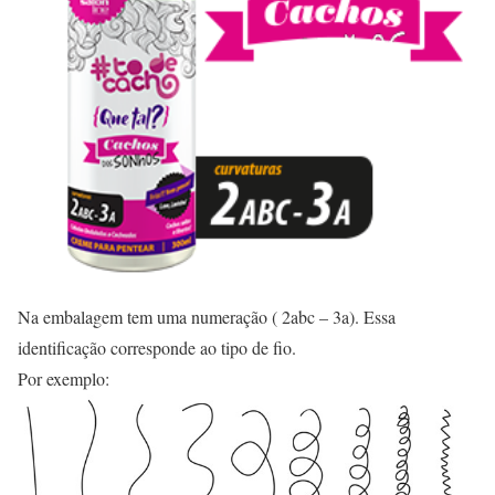
Na embalagem tem uma numeração ( 2abc – 3a). Essa
identificação corresponde ao tipo de fio.
Por exemplo: