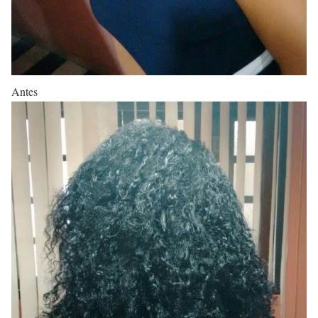
Antes