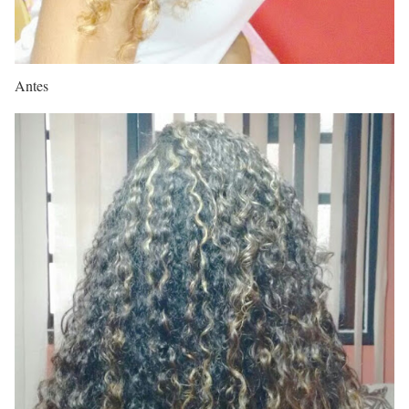
Antes