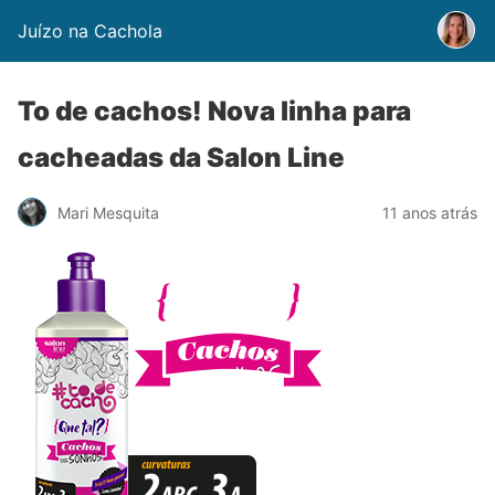
Juízo na Cachola
To de cachos! Nova linha para
cacheadas da Salon Line
Mari Mesquita
11 anos atrás