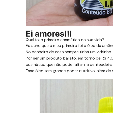
Ei amores!!!
Qual foi o primeiro cosmético da sua vida?
Eu acho que o meu primeiro foi o óleo de amê
No banheiro de casa sempre tinha um vidrinho.
Por ser um produto barato, em torno de R$ 4,
cosmético que não pode faltar na penteadeira
Esse óleo tem grande poder nutritivo, além de s