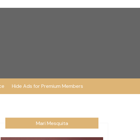
ce
Hide Ads for Premium Members
Mari Mesquita