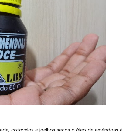
cada, cotovelos e joelhos secos o óleo de amêndoas é