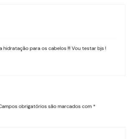
 hidratação para os cabelos !!! Vou testar bjs !
Campos obrigatórios são marcados com
*