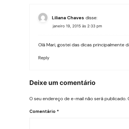
Liliana Chaves
disse:
janeiro 19, 2015 às 2:33 pm
Olá Mari, gostei das dicas principalmente da
Reply
Deixe um comentário
O seu endereço de e-mail não será publicado.
Comentário
*