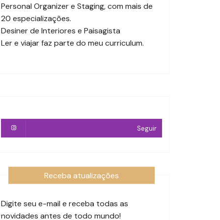
Personal Organizer e Staging, com mais de
20 especializações.
Desiner de Interiores e Paisagista
Ler e viajar faz parte do meu curriculum.
Seguir
Receba atualizações
Digite seu e-mail e receba todas as
novidades antes de todo mundo!