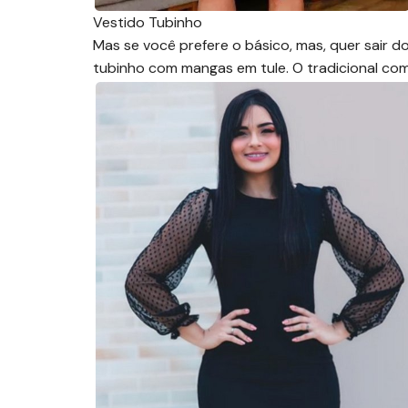
Vestido Tubinho
Mas se você prefere o básico, mas, quer sair do
tubinho com mangas em tule. O tradicional com 