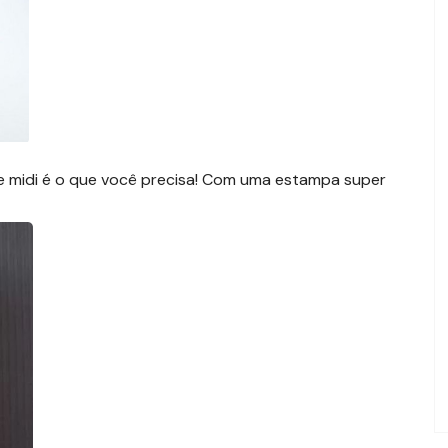
se midi é o que você precisa! Com uma estampa super