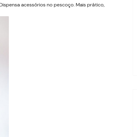
 Dispensa acessórios no pescoço. Mais prático,