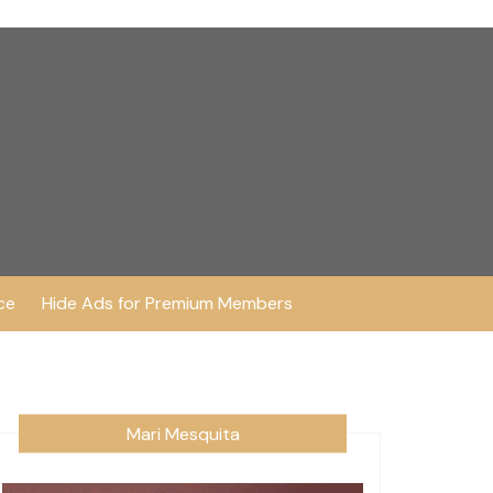
ce
Hide Ads for Premium Members
Mari Mesquita