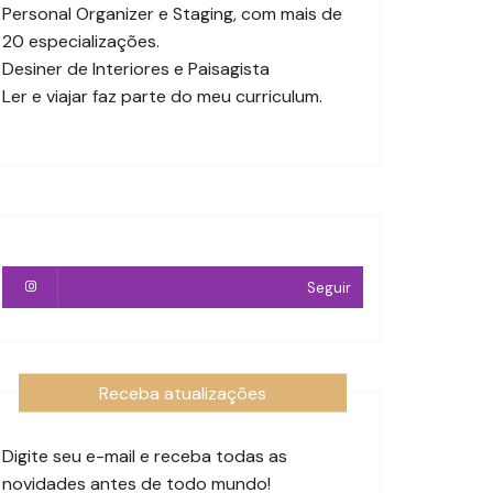
Personal Organizer e Staging, com mais de
20 especializações.
Desiner de Interiores e Paisagista
Ler e viajar faz parte do meu curriculum.
Seguir
Receba atualizações
Digite seu e-mail e receba todas as
novidades antes de todo mundo!