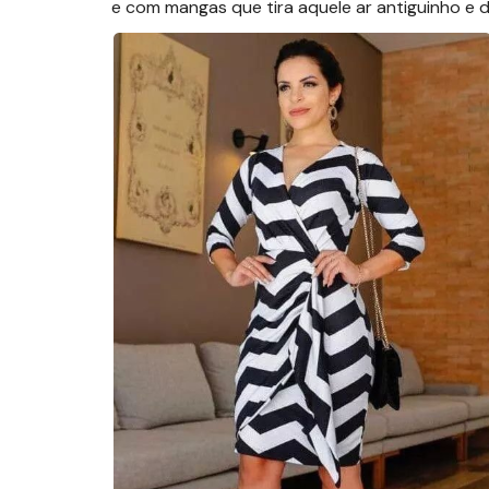
e com mangas que tira aquele ar antiguinho e 