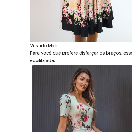
Vestido Midi
Para você que prefere disfarçar os braços, es
equilibrada.