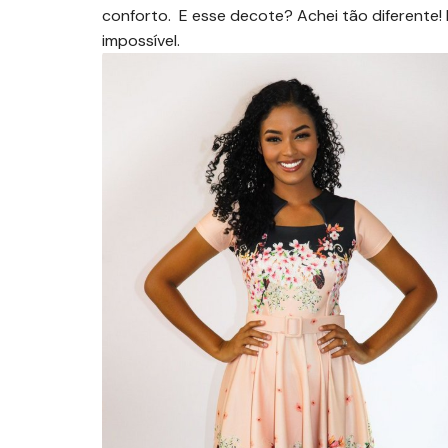
conforto. E esse decote? Achei tão diferente!
impossível.