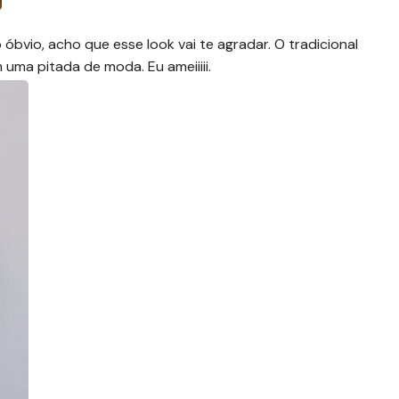
 óbvio, acho que esse look vai te agradar. O tradicional
uma pitada de moda. Eu ameiiiii.