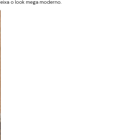
deixa o look mega moderno.